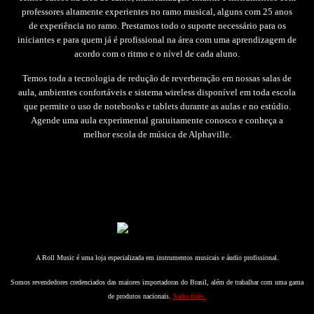
professores altamente experientes no ramo musical, alguns com 25 anos
de experiência no ramo. Prestamos todo o suporte necessário para os
iniciantes e para quem já é profissional na área com uma aprendizagem de
acordo com o ritmo e o nível de cada aluno.
Temos toda a tecnologia de redução de reverberação em nossas salas de
aula, ambientes confortáveis e sistema wireless disponível em toda escola
que permite o uso de notebooks e tablets durante as aulas e no estúdio.
Agende uma aula experimental gratuitamente conosco e conheça a
melhor escola de música de Alphaville.
A Roll Music é uma loja especializada em instrumentos musicais e áudio profissional.
Somos revendedores credenciados das maiores importadoras do Brasil, além de trabalhar com uma gama
de produtos nacionais.
Saiba mais.