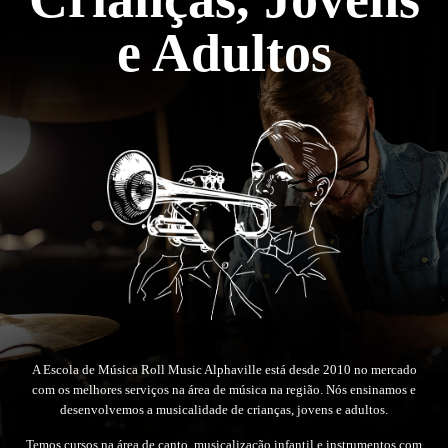
e Adultos
A Escola de Música Roll Music Alphaville está desde 2010 no mercado
com os melhores serviços na área de música na região. Nós ensinamos e
desenvolvemos a musicalidade de crianças, jovens e adultos.
Temos cursos na área de canto, musicalização infantil e instrumentos com