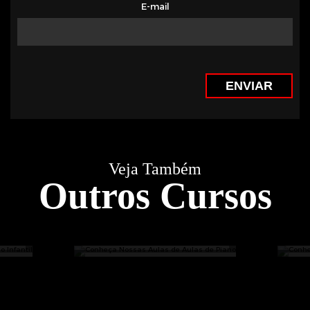
E-mail
ENVIAR
Veja Também
Outros Cursos