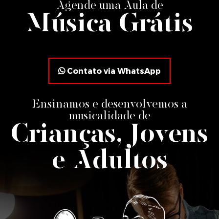
Agende uma Aula de
Música Grátis
Contato via WhatsApp
Ensinamos e desenvolvemos a
musicalidade de
Crianças, Jovens
e Adultos