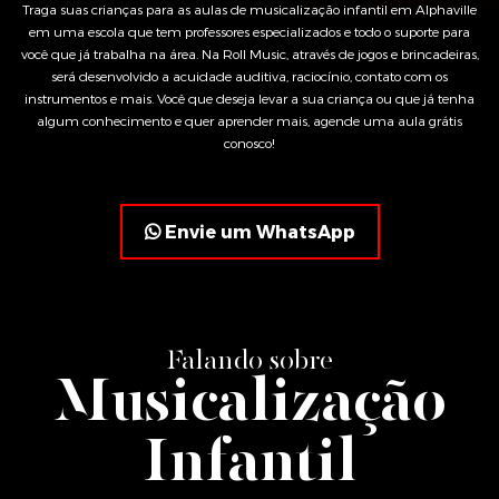
Traga suas crianças para as aulas de musicalização infantil em Alphaville
em uma escola que tem professores especializados e todo o suporte para
você que já trabalha na área. Na Roll Music, através de jogos e brincadeiras,
será desenvolvido a acuidade auditiva, raciocínio, contato com os
instrumentos e mais. Você que deseja levar a sua criança ou que já tenha
algum conhecimento e quer aprender mais, agende uma aula grátis
conosco!
Envie um WhatsApp
Falando sobre
Musicalização
Infantil