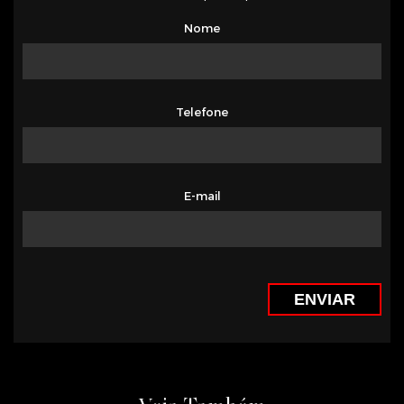
Nome
Telefone
E-mail
ENVIAR