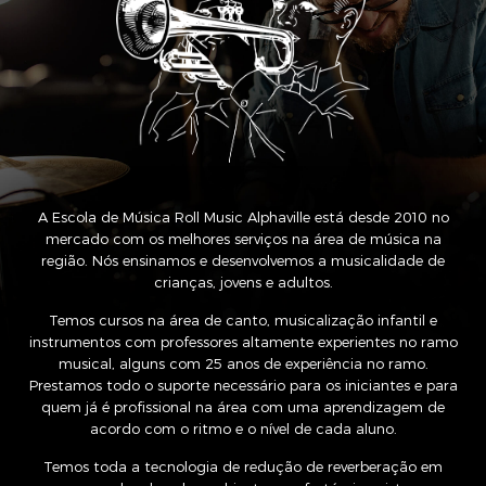
A Escola de Música Roll Music Alphaville está desde 2010 no
mercado com os melhores serviços na área de música na
região. Nós ensinamos e desenvolvemos a musicalidade de
crianças, jovens e adultos.
Temos cursos na área de canto, musicalização infantil e
instrumentos com professores altamente experientes no ramo
musical, alguns com 25 anos de experiência no ramo.
Prestamos todo o suporte necessário para os iniciantes e para
quem já é profissional na área com uma aprendizagem de
acordo com o ritmo e o nível de cada aluno.
Temos toda a tecnologia de redução de reverberação em