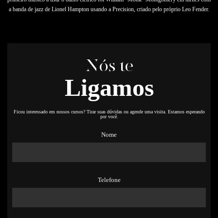
a banda de jazz de Lionel Hampton usando a Precision, criado pelo próprio Leo Fender.
Nós te
Ligamos
Ficou interessado em nossos cursos? Tirar suas dúvidas ou agende uma visita. Estamos esperando
por você.
Nome
Telefone