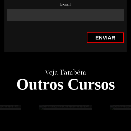
E-mail
ENVIAR
Veja Também
Outros Cursos