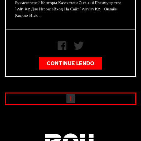
Букмекерской Конторы КазахстанаContentПреимущество
1win Kz Для ИгроковВход На Сайт 1win"In Kz - Онлайн
Казино И Бк ...
CONTINUE LENDO
1