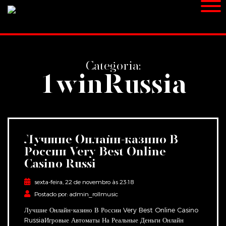
Categoria:
1winRussia
Лучшие Онлайн-казино В
России Very Best Online
Casino Russi
sexta-feira, 22 de novembro às 23:18
Postado por: admin_rollmusic
Лучшие Онлайн-казино В России Very Best Online Casino
RussiaИгровые Автоматы На Реальные Деньги Онлайн