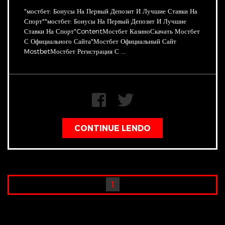
"мостбет: Бонусы На Первый Депозит И Лучшие Ставки На
Спорт""мостбет: Бонусы На Первый Депозит И Лучшие
Ставки На Спорт"ContentМостбет КазиноСкачать Мостбет
С Официального Сайта"Мостбет Официальный Сайт
MostbetМостбет Регистрация С ...
CONTINUE LENDO
1