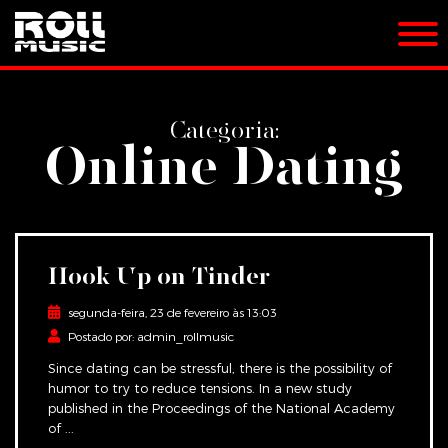
Categoria:
Online Dating
Hook Up on Tinder
segunda-feira, 23 de fevereiro às 13:03
Postado por: admin_rollmusic
Since dating can be stressful, there is the possibility of
humor to try to reduce tensions. In a new study
published in the Proceedings of the National Academy
of ...