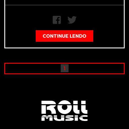
CONTINUE LENDO
1