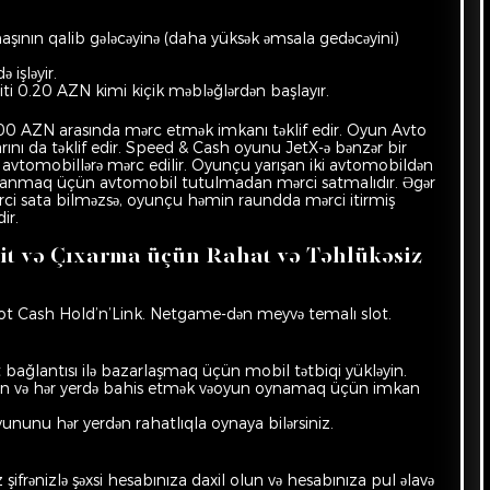
şının qalib gələcəyinə (daha yüksək əmsala gedəcəyini)
 işləyir.
 0.20 AZN kimi kiçik məbləğlərdən başlayır.
00 AZN arasında mərc etmək imkanı təklif edir. Oyun Avto
ını da təklif edir. Speed & Cash oyunu JetX-ə bənzər bir
avtomobillərə mərc edilir. Oyunçu yarışan iki avtomobildən
ə qazanmaq üçün avtomobil tutulmadan mərci satmalıdır. Əgər
 sata bilməzsə, oyunçu həmin raundda mərci itirmiş
ir.
zit və Çıxarma üçün Rahat və Təhlükəsiz
 Hot Cash Hold’n’Link. Netgame-dən meyvə temalı slot.
 bağlantısı ilə bazarlaşmaq üçün mobil tətbiqi yükləyin.
an və hər yerdə bahis etmək vəoyun oynamaq üçün imkan
yununu hər yerdən rahatlıqla oynaya bilərsiniz.
z şifrənizlə şəxsi hesabınıza daxil olun və hesabınıza pul əlavə