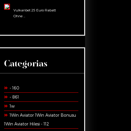
Vulkanbet 25 Euro Rabatt
Ohne ...
Categorias
- 160
- 861
1w
1Win Aviator 1Win Aviator Bonusu
1Win Aviator Hilesi - 112