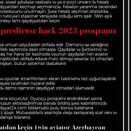
si, sosial şəbəkələr vasitəsilə və ya e-poçt ünvanı ilə hesab
diyyatdan keçməyi seçmisinizsə, hesabın yaranma tarixindən
osedurunu unutmayın. Şəxsi hesab seçimləri (statistika,
ri nəticələr) stasioner versiyada olduğu kimi qalır. 1Win apk
tirakçı kimi qeydiyyatdan keçin.
– predictor hack 2023 proqramı
 virtual valyutadan istifadə edir. Demonu işə saldığınız
Veb saytımıza daxil olmaqla, Qaydalar və Şərtlərimiz və
Ancaq hər hansı bir kazinoda oyunun qaydaları 1vin aviator
anşetindən istifadə edərək mərc etməyi sevənlər öz cihazları
lmişkən, bütün sistemlər dəstəklənir.
və oyunlar smartfonların ekran təsvirlərinə tez uyğunlaşdırılır.
yası tərəfindən nəzarət edilir.
t də demo rejiminin qeydiyyat olmadan işləməsidir.
bına köçürülür. Oyunçu proqramı endirdikdən sonra
sun aktivləşdirilməsi barədə bildiriş şəxsi kabinetinizdə
ydiyyat24.com
klikləməklə pulu bonus balansına
işləyir. Mütəxəssislərlə asanlıqla əlaqə saxlayaraq sual verə və
anışa bilərsiniz.
atdan keçin 1win aviator Azerbaycan