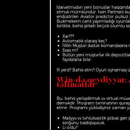
İdarəetmədən yeni bonuslar haqqında mə
etmək mümkündür. 1win Partners ku
endüstrileri. Aviator predictor pulsuz
Bukmekerin canlı yayımladığı oyunların
birlikte, bahis şirketi birçok olumlu s
Xar???
Avtomatik olaraq keç?
1Win Müştəri dəstək komandasına mü
Ssas m?
Bütün yeni müştərilər ilk depozi
faydalana bilər.
R yerd? Bahis etm? Oyun oynamaq üçü
Win-də qeydiyyat:
təlimatlar
Bu, bahis yerləşdirmək və virtual müəs
deməkdir. Proqram təminatının quraşdır
etmir. Proqramı yüklədiyiniz zaman ya
Maliyyə və təhlükəsizlik şöbəsi ger
sorğunu təsdiqləyəcək.
Li oldu?