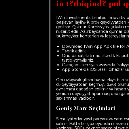
in t?tbiqind? pul 
1Win Investments Limited innovativ bey
başlayan layihə Kiprdə qeydiyyatdan ke
göstərir. Qumar Komissiyası şirkətin mü
nəzarət edir. Azərbaycanda qumar biz
bukmeyker kontorları və lotereyalarına 
Download 1Win App Apk file for An
Təbrik edirik!
Onu da xatırlatmaq istərdik ki, pul
təstiqlətməlisiniz.
Curaçao lisenziyası əsasında fəaliyyə
App Store-da iOS əsaslı cihazlar
Onu izləyərək şifrəni bərpa eləyə bilərs
də qeydiyyatdan keçməyə dəvət olunur
oynaması qadağan edilmir və hesab yar
yenidən qeydiyyat aparmaq qadağandır
saxlanması vacibdir.
Geniş Mərc Seçimləri
Simulyatorlar yaşıl parçanı və çarxı eyni
salınır. Hətta bir çox oyunda masanın i
kazinosu 500+ cekpot seçimini tərtib 