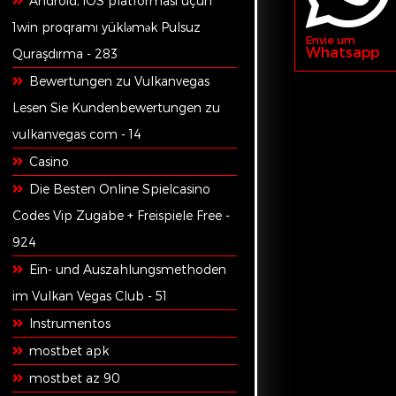
Android, iOS platforması üçün
1win proqramı yükləmək Pulsuz
Envie um
Whatsapp
Quraşdırma - 283
Bewertungen zu Vulkanvegas
Lesen Sie Kundenbewertungen zu
vulkanvegas com - 14
Casino
Die Besten Online Spielcasino
Codes Vip Zugabe + Freispiele Free -
924
Ein- und Auszahlungsmethoden
im Vulkan Vegas Club - 51
Instrumentos
mostbet apk
mostbet az 90