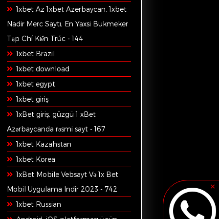
1xbet Az 1xbet Azerbaycan, 1xbet
Nadir Merc Saytı, En Yaxsi Bukmeker
Tạp Chí Kiến Trúc - 144
1xbet Brazil
1xbet download
1xbet egypt
1xbet giriş
1xBet giriş, güzgü 1 xBet
Azərbaycanda rəsmi sayt - 167
1xbet Kazahstan
1xbet Korea
1xBet Mobile Vebsayt Və 1x Bet
×
Mobil Uygulama Indir 2023 - 742
1xbet Russian