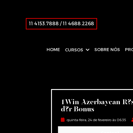
11 4153.7888
/
11 4688.2268
HOME
SOBRE NÓS
PR
CURSOS
1Win Azerbaycan R?s
d?r Bonus
quinta-feira, 24 de fevereiro às 06:35
Content