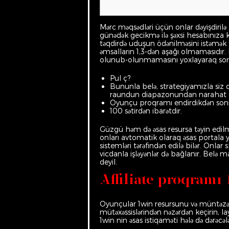
Mərc məqsədləri üçün onlar dəyişdiril
günədək gecikmə ilə şəxsi hesabınıza kö
təqdirdə uduşun ödənilməsini istəmək
əmsalların 1,3-dən aşağı olmamasıdır. M
olunub-olunmamasını yoxlayaraq sorğ
Pul ç?
Bununla belə, strategiyamızla siz d
raundun diapazonundan narahat 
Oyunçu proqramı endirdikdən sonr
100 sətirdən ibarətdir.
Güzgü həm də əsas resursa təyin edilm
onları avtomatik olaraq əsas portala y
sistemləri tərəfindən edilə bilər. Onlar
vicdanla işləyənlər də bağlanır. Bel
deyil.
Affiliate proqramı
Oyunçular 1win resursunu və müntəzəm 
mütəxəssislərindən nəzərdən keçirin, l
1win nin əsas istiqaməti hələ də dərəcələ