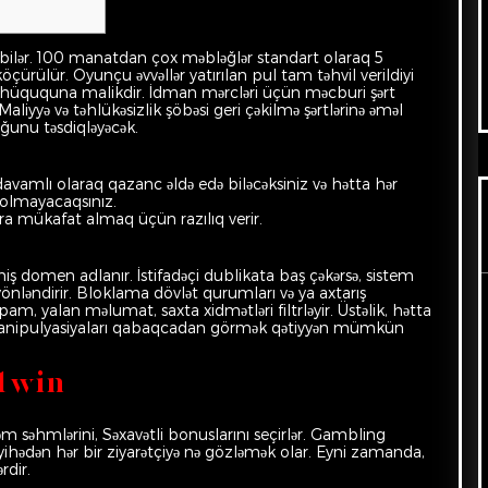
ə bilər. 100 manatdan çox məbləğlər standart olaraq 5
çürülür. Oyunçu əvvəllər yatırılan pul tam təhvil verildiyi
 hüququna malikdir. İdman mərcləri üçün məcburi şərt
aliyyə və təhlükəsizlik şöbəsi geri çəkilmə şərtlərinə əməl
unu təsdiqləyəcək.
avamlı olaraq qazanc əldə edə biləcəksiniz və hətta hər
olmayacaqsınız.
a mükafat almaq üçün razılıq verir.
iş domen adlanır. İstifadəçi dublikata baş çəkərsə, sistem
önləndirir. Bloklama dövlət qurumları və ya axtarış
 spam, yalan məlumat, saxta xidmətləri filtrləyir. Üstəlik, hətta
ə manipulyasiyaları qabaqcadan görmək qətiyyən mümkün
 1win
səhmlərini, Səxavətli bonuslarını seçirlər. Gambling
ayihədən hər bir ziyarətçiyə nə gözləmək olar. Eyni zamanda,
rdir.