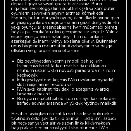
depazit qoya və vəsait çıxara biləcəksiniz. Buna
rəqəmsal texnologiyaların sürətli inkişafı və kompüter
oyunlarını sevənlərin sayının artması kömək edir.
Esports, bütün dünyada oyunçuların illərdir oynadıqları
ən yaxşı oyunlarda qarşıdurmaların gazəl dünyasıdır. Ən
yaxşı oyunçular arasındabaşına 1win mütəmadi olaraq
böyük pul mükafatı olan çempionatlar keçirilir. Yalnız
espor oyunçularının azləri deyil, həm də onların
azarkeşləri də inamlı winyə arxalana bilərlər. Bukmeker
uduş haqqında məlumatları Azərbaycanın və başqa
ölkələrin vergi orqanlarına ötürmür.
Biz qeydiyyatdan keçmiş mobil bahisçilərin
tətbiqimizdən istifadə etməklə əldə etdikləri ən
mühüm üstünlükləri növbəti paraqrafda nəzərdən
keçirəcəyik.
İndi qeydiyyatdan keçmiş 1Win üzvlərinin oynadığı
slot maşınlarının rekordu var.
1Win şəxsi kabinetinizə daxil olacaqsınız və artıq
hesabınız hazırdır.
Bu oyun müxtəlif səbəblərdən onlayn kazinolardan
istifadə edənlər arasında ən yüksək reytinqə malikdir.
Hesabın təsdiqlənməsi kritik mərhələdir və bukmeker
tərəfindən ciddi şəkildə tələb olunur. Təsdiqləmə sadəcə
bir neçə saniyə vaxt alır və sizdən linkə klikləməkdən
başqa əlavə heç bir əməliyyat tələb olunmur. 1Win