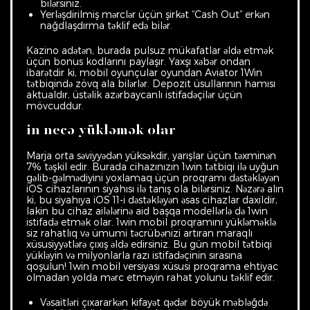
bilərsiniz.
Yerləşdirilmiş mərclər üçün şirkət “Cash Out” erkən
nağdlaşdırma təklif edə bilər.
Kazino adətən, burada pulsuz mükafatlar əldə etmək
üçün bonus kodlarını paylaşır. Yaxşı xəbər ondan
ibarətdir ki, mobil oyunçular oyundan Aviator 1Win
tətbiqində zövq ala bilərlər. Depozit üsullarının hamısı
aktualdır, üstəlik azərbaycanlı istifadəçilər üçün
mövcuddur.
in necə yükləmək olar
Marja orta səviyyədən yüksəkdir, yarışlar üçün təxminən
7% təşkil edir. Burada cihazınızın 1win tətbiqi ilə uyğun
gəlib-gəlmədiyini yoxlamaq üçün proqramı dəstəkləyən
iOS cihazlarının siyahısı ilə tanış ola bilərsiniz. Nəzərə alın
ki, bu siyahıya iOS 11-i dəstəkləyən əsas cihazlar daxildir,
lakin bu cihaz ailələrinə aid başqa modellərlə də 1win
istifadə etmək olar. 1win mobil proqramını yükləməklə
siz rahatlıq və ümumi təcrübənizi artıran maraqlı
xüsusiyyətlərə çıxış əldə edirsiniz. Bu gün mobil tətbiqi
yükləyin və milyonlarla razı istifadəçinin sırasına
qoşulun! 1win mobil versiyası xüsusi proqrama ehtiyac
olmadan yolda mərc etməyin rahat yolunu təklif edir.
Vəsaitləri çıxararkən kifayət qədər böyük məbləğdə