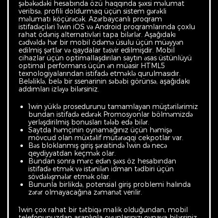
şəbəkədəki hesabında özü haqqında şəxsi məlumat
veribsə, profili doldurmaq üçün sistem gərəkli
məlumatı köçürəcək. Azərbaycanlı proqram
istifadəçiləri 1win iOS və Android proqramlarında çoxlu
rahat ödəniş alternativləri tapa bilərlər. Aşağıdakı
cədvəldə hər bir mobil ödəmə üsulu üçün müəyyən
edilmiş şərtlər və qaydalar təsvir edilmişdir. Mobil
cihazlar üçün optimallaşdırılan saytın əsas üstünlüyü
optimal performans üçün ən müasir HTML5
texnologiyalarından istifadə etməklə qurulmasıdır.
Beləliklə, belə bir ssenarinin səbəbi görünsə, aşağıdakı
addımları izləyə bilərsiniz.
1win yüklə prosedurunu tamamlayan müştərilərimiz
bundan istifadə edərək Promosyonlar bölməmizdə
yerləşdirilmiş bonusları tələb edə bilər.
Saytda həmçinin oynamağınız üçün həmişə
mövcud olan müxtəlif mütərəqqi cekpotlar var.
Bəs bloklanmış giriş şəraitində 1win də necə
qeydiyyatdan keçmək olar.
Bundan sonra mərc edən şəxs öz hesabından
istifadə etmək və istənilən idman tədbiri üçün
sövdələşmələr etmək olar.
Bununla birlikdə, potensial giriş problemi halında
zərər olmayacağına zəmanət verilir.
1win çox rahat bir tətbiqə malik olduğundan, mobil
telefonunuzdan asanlıqla oyunlarınızı oynaya bilərsiniz.