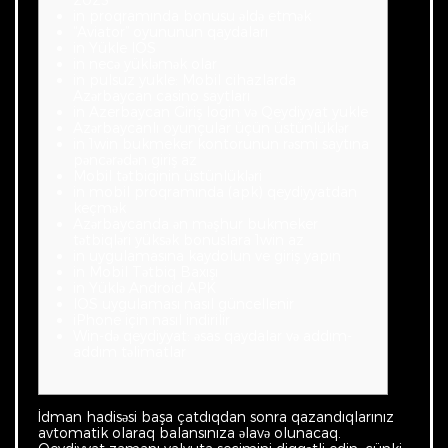
in proqramında bonusu əldə etmək
“Aviator” oyununun qaydaları
in Yükle IOS
in necə yükləmək olar
in pulsuz yukle: Mobil cihazlarda
Azərbaycan casino saytları
in Azerbaycan Giriş login və Qeydiyyat yukle
Azərbaycanlı oyunçular üçün üstünlüklər
in 1win bukmeker kontorunun rəsmi saytına
pəncərədən giriş az
Mobil tətbiqinin üstünlükləri
in mobil proqramında (apk) qeydiyyatdan
keçmək
Azərbaycanda ən məşhur bukmeker
tətbiqləri yüksək bonuslara 1win az
in uygulamasına kaydolun ve giriş yapın
in Mobil Tətbiq Baxışı
in Yüklə Android APK
IOS uygulaması nasıl güncellenir
iPhone için nasıl indirilir
Win-də qeydiyyat: əsas qaydalar və addım-
addım təlimatlar
İdman hadisəsi başa çatdıqdan sonra qazandıqlarınız
avtomatik olaraq balansınıza əlavə olunacaq.