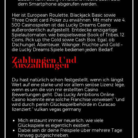
dem Smartphone abgerufen werden.
Hier ist European Roulette, Blackjack Basic sowie
Three Credit card Poker zu erwähnen. Mit mehr wie 4.
500 Casinospielen ist das Lucky Dreams Casino
außerordentlich aufgestellt. Entdecke einzigartige
Spielautomaten, wie beispielsweise Book of Tribes, 12
Coins, Pick up the Gold sowie Cash Box. Egal, ob
Dschungel, Abenteuer, Wikinger, Früchte und Gold –
die Lucky Dreams Spiele bedienen jeden Bedarf.
Zahlungen Und
Auszahlungen
Du hast natürlich schon festgestellt, wenn ich längst
Wert auf eine starke und vor allem seriöse Lizenz lege,
wenn es um die von mir erstellten Casino
Bewertungen geht. Das Lucky Ambitions Online
Casino koennte eine solche Franchise vorweisen” “und
wird durch perish Glücksspielbehörde in Curacao
lizenziert.”
vulkan vegas germany
Mich erstaunt immer neuerlich, wie viele
Glücksspiele es eigentlich existiert.
Dabei sein dir deine Freispiele über mehrere Tage
hinweg gutgeschrieben.