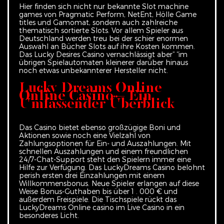
Hier finden sich nicht nur bekannte Slot machine
games von Pragmatic Perform, NetEnt, Hölle Game
titles und Gamomat, sondern auch zahlreiche
thematisch sortierte Slots. Vor allem Spieler aus
Deutschland werden treu bei der schier enormen
Auswahl an Bücher Slots auf ihre Kosten kommen.
Das Lucky Desires Casino vernachlässigt aber” “im
übrigen Spielautomaten kleinerer darüber hinaus
noch etwas unbekannterer Hersteller nicht.
Lucky Dreams Online
Online Casino – Ein
Umfassender Überblick
Das Casino bietet ebenso großzügige Boni und
Aktionen sowie noch eine Vielzahl von
Zahlungsoptionen für Ein- und Auszahlungen. Mit
schnellen Auszahlungen und einem freundlichen
24/7-Chat-Support steht den Spielern immer eine
Hilfe zur Verfügung. Das LuckyDreams Casino belohnt
perish ersten drei Einzahlungen mit einem
Willkommensbonus. Neue Spieler erlangen auf diese
Weise Bonus-Guthaben bis über 1 . 000 € und
außerdem Freispiele. Die Tischspiele rückt das
LuckyDreams Online casino im Live Casino in ein
besonderes Licht.