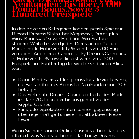
Neukunden: Bis über 4 000
Pound Bonus Sowie 3
Hundred Freispiele
In den einzelnen Kategorien können perish Spieler in
Blessed Dreams Slots über Megaways, Drops plus
Wins, Bonuskauf sowie Hold and Win Features
stöbern. Weiterhin wird jeden Dienstag ein Reload-
Bonus inside Höhe von fifty % von bis zu 200 Euro
vergeben. Auch jeder Casino Lucky Dreams Cashback
in Höhe von 10 % sowie die erst wenn zu 2. 500
Freispiele am Fünfter tag der woche sind einen Blick
wert.
Deine Mindesteinzahlung muss für alle vier Revenu,
die Bestandteil des Bonus für Neukunden sind, 20€
betragen.
Das Fortunate Dreams Casino eroberte den Markt
im Jahr 2021 darüber hinaus gehört zu den
Krypto-Casinos.
Fans jeder Spielautomaten können gegenseitig
über regelmäßige Turniere mit attraktiven Preisen
freuen.
Wenn Sie nach einem Online Casino suchen, das alles
offeriert, was Sie brauchen, ist das Lucky Dreams