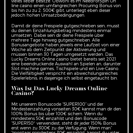
vieles lieber besitze. Obwohl es im NeedForSpin On
line casino einen umfangreichen Procuring Bonus von
bis hin zu zu 2. 500€ gibt, unterliegt eben dieser
jedoch hohen Umsatzbedingungen.
Damit dir deine Freispiele gutgeschrieben sein, musst
du deinen Einzahlungsbetrag mindestens einmal
umsetzen. Dabei sein dir deine Freispiele über
mehrere Tage hinweg gutgeschrieben. Alle
Bonusangebote haben jeweils eine Laufzeit von einer
Woche ab dem Zeitpunkt der Aktivierung und
müssen binnen 30 Tagen umgesetzt werden. Das
Lucky Dreams Online casino bietet bereits seit 2021
eine beeindruckende Auswahl an Spielen an, darunter
Slot machine games, Tischspiele und ein Live-Casino.
Die Vielfältigkeit verspricht ein abwechslungsreiches
Spielerlebnis, in dasjenige ich selbst eingetaucht bin.
Was Ist Das Lucky Dreams Online
Casino?
Mit unserem Bonuscode “SUPER100” und der
Mindesteinzahlung vonseiten 30€ kannst man dir den
100% Bonus bis über 100€ sichern. Wenn du
mindestens 50€ einzahlst und den Bonuscode
“SUPER150″ verwendest, steht dir jeder 150% Bonus
erst wenn zu 300€ zu der Verfügung. Wenn man”
“montags mindestens 30€ einzahlst, kannst du unter