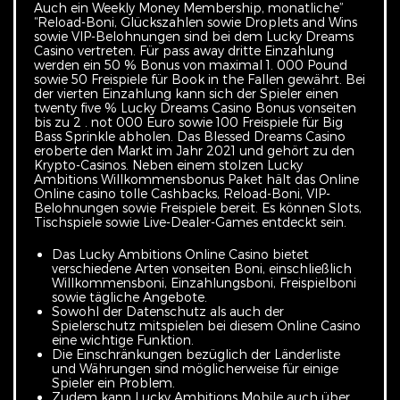
Auch ein Weekly Money Membership, monatliche”
“Reload-Boni, Glückszahlen sowie Droplets and Wins
sowie VIP-Belohnungen sind bei dem Lucky Dreams
Casino vertreten. Für pass away dritte Einzahlung
werden ein 50 % Bonus von maximal 1. 000 Pound
sowie 50 Freispiele für Book in the Fallen gewährt. Bei
der vierten Einzahlung kann sich der Spieler einen
twenty five % Lucky Dreams Casino Bonus vonseiten
bis zu 2 . not 000 Euro sowie 100 Freispiele für Big
Bass Sprinkle abholen. Das Blessed Dreams Casino
eroberte den Markt im Jahr 2021 und gehört zu den
Krypto-Casinos. Neben einem stolzen Lucky
Ambitions Willkommensbonus Paket hält das Online
Online casino tolle Cashbacks, Reload-Boni, VIP-
Belohnungen sowie Freispiele bereit. Es können Slots,
Tischspiele sowie Live-Dealer-Games entdeckt sein.
Das Lucky Ambitions Online Casino bietet
verschiedene Arten vonseiten Boni, einschließlich
Willkommensboni, Einzahlungsboni, Freispielboni
sowie tägliche Angebote.
Sowohl der Datenschutz als auch der
Spielerschutz mitspielen bei diesem Online Casino
eine wichtige Funktion.
Die Einschränkungen bezüglich der Länderliste
und Währungen sind möglicherweise für einige
Spieler ein Problem.
Zudem kann Lucky Ambitions Mobile auch über