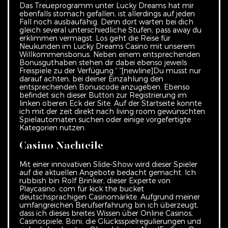
Das Treueprogramm unter Lucky Dreams hat mir
ebenfalls stomach gefallen, ist allerdings auf jeden
Fall noch ausbaufähig. Denn dort warten bei dich
gleich several unterschiedliche Stufen, pass away du
erklimmen vermagst. Los geht die Reise für
Neukunden im Lucky Dreams Casino mit unserem
Willkommensbonus. Neben einem entsprechenden
Bonusguthaben stehen dir dabei ebenso jeweils
Freispiele zu der Verfügung.” “[newline]Du musst nur
darauf achten, bei deiner Einzahlung den
entsprechenden Bonuscode anzugeben. Ebenso
befindet sich dieser Button zur Registrierung im
linken oberen Eck der Site. Auf der Startseite konnte
ich mit der zeit direkt nach living room gewünschten
Spielautomaten suchen oder einige vorgefertigte
Kategorien nutzen.
Casino Nachteile
Mit einer innovativen Slide-Show wird dieser Spieler
auf die aktuellen Angebote bedacht gemacht. Ich
rubbish bin Rolf Brinker, dieser Experte von
Playcasino. com für kick the bucket
deutschsprachigen Casinomärkte. Aufgrund meiner
umfangreichen Berufserfahrung bin ich überzeugt,
dass ich dieses breites Wissen über Online Casinos,
Casinospiele, Boni, die Glücksspielregulierungen und