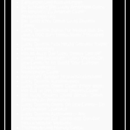
Zahlungen Und Auszahlungen
So Schneidet Das Lucky Ambitions Casino
Im Vergleich Zu Anderen Casino
Bewertungen Ab
Die Geschichte Dieses Lucky Dreams
Casino
Lucky Dreams Bonus Für Neukunden: Bis
über 4 000 Euro Bonus Sowie 3 Hundred
Freispiele
Lucky Dreams Faqs Häufig Gestellte Fragen
Casino Nachteile
Was Ist Auch Das Lucky Desires Casinos?
Lizenz Und Sicherheit : Lucky Dreams On
Line Casino Ist Im Besitz Einer Gültigen
Glücksspiellizenz
Needforspin Casino
Sicherheit Darüber Hinaus Kundendienst
Lucky Dreams Kundenservice
Lucky Dreams Online Casino Erfahrungen:
Wie Gut Ist Das Blessed Dreams Casino?
Der Lucky Dreams Casino Bonus – Dieses
Eldorado An Angeboten
Lucky Dreams Online On Line Casino – Ein
Umfassender Überblick
Lucky Dreams Application – Alle
Informationen Zur Casino-app Darüber
Hinaus Mobilen Webseite
Tischspiele Und Friendly Casino