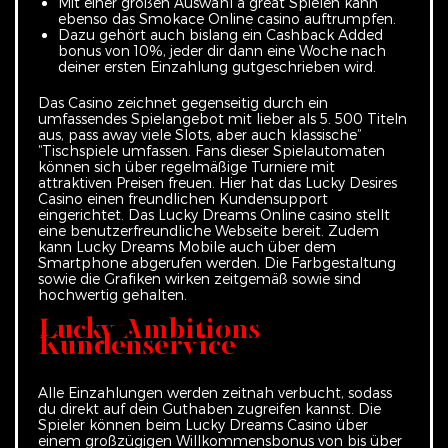
Mit einer großen Auswahl a great Spielen kann
ebenso das Smokace Online casino auftrumpfen.
Dazu gehört auch bislang ein Cashback Added
bonus von 10%, jeder dir dann eine Woche nach
deiner ersten Einzahlung gutgeschrieben wird.
Das Casino zeichnet gegenseitig durch ein
umfassendes Spielangebot mit lieber als 5. 500 Titeln
aus, pass away viele Slots, aber auch klassische”
“Tischspiele umfassen. Fans dieser Spielautomaten
können sich über regelmäßige Turniere mit
attraktiven Preisen freuen. Hier hat das Lucky Desires
Casino einen freundlichen Kundensupport
eingerichtet. Das Lucky Dreams Online casino stellt
eine benutzerfreundliche Webseite bereit. Zudem
kann Lucky Dreams Mobile auch über dem
Smartphone abgerufen werden. Die Farbgestaltung
sowie die Grafiken wirken zeitgemäß sowie sind
hochwertig gehalten.
Lucky Ambitions
Kundenservice
Alle Einzahlungen werden zeitnah verbucht, sodass
du direkt auf dein Guthaben zugreifen kannst. Die
Spieler können beim Lucky Dreams Casino über
einem großzügigen Willkommensbonus von bis über