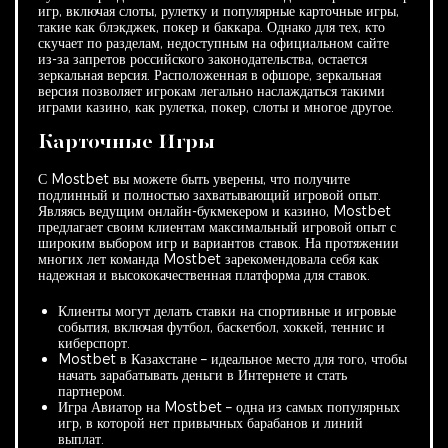
игр, включая слоты, рулетку и популярные карточные игры,
такие как блэкджек, покер и баккара. Однако для тех, кто
скучает по разделам, недоступным на официальном сайте
из-за запретов российского законодательства, остается
зеркальная версия. Расположенная в офшоре, зеркальная
версия позволяет игрокам легально наслаждаться такими
играми казино, как рулетка, покер, слоты и многое другое.
Карточные Игры
С Mostbet вы можете быть уверены, что получите
подлинный и полностью захватывающий игровой опыт.
Являясь ведущим онлайн-букмекером и казино, Mostbet
предлагает своим клиентам максимальный игровой опыт с
широким выбором игр и вариантов ставок. На протяжении
многих лет команда Mostbet зарекомендовала себя как
надежная и высококачественная платформа для ставок.
Клиенты могут делать ставки на спортивные и игровые
события, включая футбол, баскетбол, хоккей, теннис и
киберспорт.
Mostbet в Казахстане – идеальное место для того, чтобы
начать зарабатывать деньги в Интернете и стать
партнером.
Игра Авиатор на Mostbet – одна из самых популярных
игр, в которой нет привычных барабанов и линий
выплат.