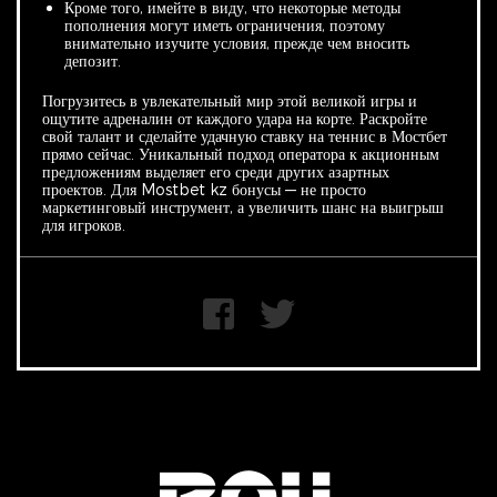
Кроме того, имейте в виду, что некоторые методы
пополнения могут иметь ограничения, поэтому
внимательно изучите условия, прежде чем вносить
депозит.
Погрузитесь в увлекательный мир этой великой игры и
ощутите адреналин от каждого удара на корте. Раскройте
свой талант и сделайте удачную ставку на теннис в Мостбет
прямо сейчас. Уникальный подход оператора к акционным
предложениям выделяет его среди других азартных
проектов. Для Mostbet kz бонусы — не просто
маркетинговый инструмент, а увеличить шанс на выигрыш
для игроков.