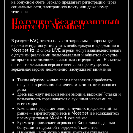
на бонусном счете. Зеркало предлагает регистрацию через
социальные сети, электронную почту или даже номер
телефона.
Получите Бездепозитный
Бонус От Mostbet!
В разделе FAQ ответы на часто задаваемые вопросы, где
игроки всегда могут получить необходимую информацию о
Mostbet kz. В блоке LIVE игроки могут взаимодействовать
с другими реальными пользователями и общаться с крупье,
которые также являются реальными сотрудниками. Несмотря
на то, что легальная версия имеет свои преимущества,
зеркальная версия, несомненно, заслуживает внимания.
Таким образом, живые слоты позволяют опробовать
игру, как в реальном физическом казино, не выходя из
дома.
Здесь вас ждут незабываемые эмоции, высокие” “ставки и
возможность соревноваться с лучшими игроками со
всего мира.
Компания предлагает одно из лучших предложений на
рынке — зарегистрируйтесь в Mostbet и наслаждайтесь
преимуществами Mostbet уже сейчас.
Букмекер привлекает игроков из Казахстана щедрыми
бонусами и надежной поддержкой клиентов.
В нижней части можно найти контакты букмекера,