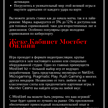
активации.
Погрузитесь в увлекательный мир этой великой игры и
ощутите адреналин от каждого удара на корте.
Вы можете делать ставки как до начала матча, так и в лайв-
режиме. Маржа, варьируется от 3% до 12% и доступна как
для топовых соревнований, таки для второстепенных лиг и
дивизионов. Особенно популярны среди молодежи
соревнования по киберспорту.
Жеке Кабинет Мостбет
Онлайн
Игра проходит в формате видеотрансляции, крупье
находится в зале настоящего казино или специально
оборудованной студии. Одно из главных преимуществ
Mostbet kz — большой выбор игр от ведущих
разработчиков. Здесь представлены эмуляторы от NetEnt,
Microgaming, Pragmatic Play, Push Gaming и многих
других вендоров. Независимо от того, любите ли вы
классические слоты или предпочитаете карточные игры, в
Мостбет Casino вы найдете игры на любой вкус.
С Mostbet вы можете быть уверены, что ваш игровой”
“опыт будет одним из лучших на рынке. Оба приложения
обеспечивают превосходный пользовательский опыт и