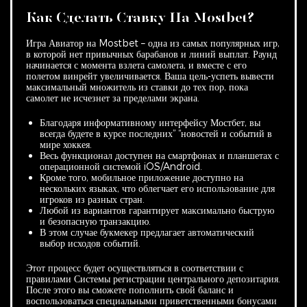
Как Сделать Ставку На Mostbet?
Игра Авиатор на Mostbet – одна из самых популярных игр,
в которой нет привычных барабанов и линий выплат. Раунд
начинается с момента взлета самолета, и вместе с его
полетом винрейт увеличивается. Ваша цель-успеть вывести
максимальный множитель из ставки до тех пор, пока
самолет не исчезнет за пределами экрана.
Благодаря информативному интерфейсу Мостбет, вы
всегда будете в курсе последних” “новостей и событий в
мире хоккея.
Весь функционал доступен на смартфонах и планшетах с
операционной системой iOS/Android.
Кроме того, мобильное приложение доступно на
нескольких языках, что облегчает его использование для
игроков из разных стран.
Любой из вариантов гарантирует максимально быструю
и безопасную транзакцию.
В этом случае букмекер предлагает автоматический
выбор исходов событий.
Этот процесс будет осуществляться в соответствии с
правилами Системы регистрации центрального депозитария.
После этого вы сможете пополнить свой баланс и
воспользоваться специальными приветственными бонусами