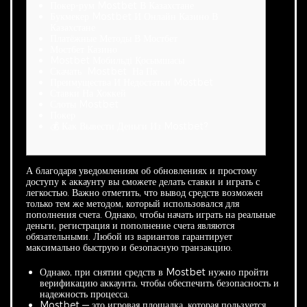
Покер-рум Mostbet В Казахстане
Букмекер Mostbet И Онлайн Казино В
Казахстане
Платёжные Методы В Мостбет
Мостбет Казино
Mostbet Мобильді Қосымшасы
Скачать Mostbet На Пк
Преимущества И Недостатки Mostbet
Ставки На Хоккей
Слоты Mostbet
Покер
💰 Как Вывести Деньги Из Mostbet?
А благодаря уведомлениям об обновлениях и простому
доступу к аккаунту вы сможете делать ставки и играть с
легкостью. Важно отметить, что вывод средств возможен
только тем же методом, который использовался для
пополнения счета. Однако, чтобы начать играть на реальные
деньги, регистрация и пополнение счета являются
обязательными. Любой из вариантов гарантирует
максимально быструю и безопасную транзакцию.
Однако, при снятии средств в Mostbet нужно пройти
верификацию аккаунта, чтобы обеспечить безопасность и
надежность процесса.
Mostbet — это игровая площадка, которая пользуется