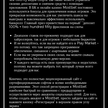
своими депозитами и снятием средств с помощью
приложения. В БК и онлайн казино Mostbet постоянно
используются бонусы для привлечения новых игроков. Это
прекрасная возможность для вас увеличить шансы на
выигрыш и максимально эффективно использовать
банкролл. Главный приз-приветствие на первый” “депозит
100% + two hundred fifity фриспинов на слоты.
Диапазон ставок по-прежнему подходит как для
хайроллеров, так и для игроков с небольшим бюджетом.
И не волнуйтесь, если вы не найдете его в Play Market –
это потому, что там запрещено программное
обеспечение, связанное с азартными играми.
Если вы не уверены в своих силах, вы можете сначала
попробовать бесплатную демо-версию.
У каждого метода есть свои преимущества и недостатки,
поэтому вы можете выбрать тот, который лучше всего
подходит для вас.
Конечно, это полностью лицензированный сайт с
сертифицированным софтом и всеми необходимыми
разрешениями. Этот способ регистрации в Mostbet
наиболее быстрый по сравнению с предыдущими и
осуществляется через аккаунты социальных сетей. Для того,
чтобы создать аккаунт в Mostbet, просто зайдите на сайт и
нажмите кнопку «Регистрация” в верхнем правом углу
экрана.”