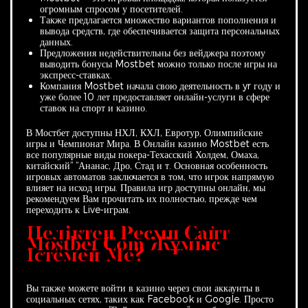
огромным спросом у посетителей.
Также предлагается множество вариантов пополнения и
вывода средств, где обеспечивается защита персональных
данных.
Предложения недействительны без вейджера поэтому
выводить бонусы Mostbet можно только после игры на
экспресс-ставках.
Компания Mostbet начала свою деятельность в yr году и
уже более 10 лет предоставляет онлайн-услуги в сфере
ставок на спорт и казино.
В Мостбет доступны НХЛ, КХЛ, Евротур, Олимпийские
игры и Чемпионат Мира. В Онлайн казино Mostbet есть
все популярные виды покера-Техасский Холдем, Омаха,
китайский” “Ананас, Дро, Стад и т. Основная особенность
игровых автоматов заключается в том, что игрок напрямую
влияет на исход игры. Правила игр доступны онлайн, мы
рекомендуем Вам прочитать их полностью, прежде чем
переходить к Live-играм.
Неліктен Ресми Сайт
Mostbet Com Жұмыс
Істемей Ме?
Вы также можете войти в казино через свои аккаунты в
социальных сетях, таких как Facebook и Google. Просто