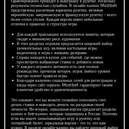
гарантированно приведет к выигрышу в рулетке, поскольку
результаты полностью случайны. В онлайн-казино Mostbet
представлены различные варианты рулетки, включая
европейскую, американскую и французскую рулетку – всего
более сотни столов. Каждая версия имеет небольшие
отличия в правилах и структуре игры.
Для каждой транзакции используются лимиты, которые
сводят к минимуму риск лудомании.
В этих разделах игрокам предлагается широкий выбор
увлекательных игр, включая настольные игры,
видеопокер и игры с живыми дилерами.
Справа находится купон для событий, где можно
просмотреть выбранные ставки и добавить новые.
У каждого игрового автомата есть свое полное
руководство, прочитав которое, игрок любого уровня
быстро освоит правила игры.
Благодаря наличию социальных сетей для регистрации и
входа через сайт-зеркало, Mostbet гарантирует своим
клиентам удобство и удовлетворенность.
Это означает, что вы можете спокойно пополнять счет,
делать ставки и выводить деньги, не раскрывая своей
личности. Во-вторых, зеркальная версия предлагает разделы
казино и live-казино, которые запрещены в России. Поэтому
если вы ищете захватывающую игру в рулетку или
лотерейный билет, зеркальная версия – это то, что вам
нужно. В разделе онлайн-казино вы найдете широкий выбор