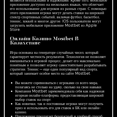
являются безопасными и надежными. Кроме того, мобильное
приложение доступно на нескольких языках, что облегчает
его использование для игроков из разных стран. С помощью
этого приложения игроки могут делать ставки на широкий
спектр спортивных событий, включая футбол, баскетбол,
теннис, хоккей и многое другое. IOS пользователи могут
загрузить мобильное приложение Mostbet из Apple
Store.
Онлайн Казино Mostbet В
Казахстане
Игра основана на генераторе случайных чисел, который
гарантирует честность результатов. Технология не позволяет
вмешиваться в игровой процесс, делает его максимально
понятным и позволяет игроку самостоятельно разрабатывать
стратегии. Теннис — еще один популярный вид спорта,
который занимает особое место на сайте Mostbet.
Вы можете соревноваться с игроками со всего мира,
полагаясь не столько на удачу, сколько на свои навыки.
Компания Mostbet зарекомендовала себя как надежная
игорная онлайн-платформа, предоставляющая широкий
выбор ставок на спорт.
Как новички, так и постоянные игроки могут получить
приз и использовать его для ставок в БК или онлайн-
казино.
Приложение предлагает безопасный и удобный способ