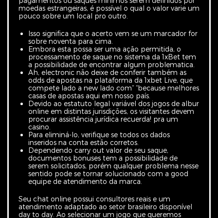
pagamentos ou saques mínimos serem definidos por
moedas estrangeiras, é possível o qual o valor varie um
pouco sobre um local pro outro.
Isso significa que o acerto vem se um marcador for
sobre noventa para cima.
Embora esta possa ser uma ação permitida, o
processamento de saque no sistema da 1xBet tem
a possibilidade de encontrar algum problematica.
Ah, electronic não deixe de conferir também as
odds de apostas na plataforma da 1xbet Live, que
compete lado a new lado com” “because melhores
casas de apostas aqui em nosso país.
Devido ao estatuto legal variável dos jogos de albur
online em distintas jurisdições, os visitantes devem
procurar assistência jurídica recuerda! pra um
casino.
Para eliminá-lo, verifique se todos os dados
inseridos na conta estão corretos.
Dependendo carry out valor de seu saque,
documentos bonuses tem a possibilidade de
serem solicitados, porém qualquer problema nesse
sentido pode se tornar solucionado com a good
equipe de atendimento da marca.
Seu chat online possui consultores reais e um
atendimento adaptado ao setor brasileiro disponível
day to day. Ao selecionar um jogo que queremos