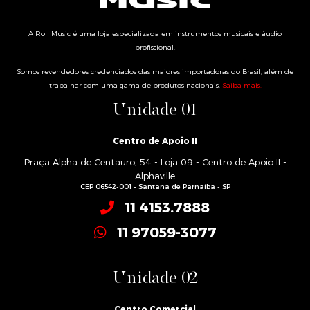
A Roll Music é uma loja especializada em instrumentos musicais e áudio
profissional.
Somos revendedores credenciados das maiores importadoras do Brasil, além de
trabalhar com uma gama de produtos nacionais.
Saiba mais.
Unidade 01
Centro de Apoio II
Praça Alpha de Centauro, 54 - Loja 09 - Centro de Apoio II -
Alphaville
CEP 06542-001 - Santana de Parnaíba - SP
11 4153.7888
11 97059-3077
Unidade 02
Centro Comercial