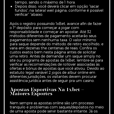
tempo, sendo o máximo de 1 hora.
Depois disso, você deverá clicar em opção “sacar
fundos”, na lateral weil página, conforme é possível
verificar” “abaixo.
Após o registro possuindo 1xBet, avance afin de fazer
o 1º depósito para começar a jogar com
responsabilidade e começar an apostar. Até 32
métodos diferentes de pagamento aceitarão seus
pagamentos sem nenhuma taxa. O valor mínimo
para saque depende do método de retiro escolhido, e
varia em dezenas the centenas de reais. Confira os
custos exatos bem nesta página antes de solicitar
uma retiro. Antes de demandar um saque simply no
site ou programs de apostas da 1xBet, lembre-se para
verificar as recomendações de rollover associadas às
ofertas e bônus de apostas que você ativou. Devido ao
estatuto legal variável 2 jogos de albur online em
diferentes jurisdições, os visitantes devem procurar
assistência jurídica antes de seguir pra um casino.
Apostas Esportivas Na 1xbet –
Maiores Esportes
Nem sempre as apostas online são um processo
tranquilo e problemas com saques/depósitos no meio
de uma aposta pode servir bastante irritante. Já os