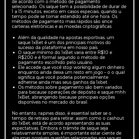
de acordo com o método de pagamento
selecionado. Os saque tem a possibilidade de durar de
1 a 15 minutos, exceto em casos especiais, quando u
tempo pode se tornar estendido até one hora. Os
métodos de pagamento mais rápidos são since
carteiras eletrônicas e as moedas criptográficas.
Além da qualidade na apostas esportivas, um
saque 1xBet é um dos principais motivos do
sucesso da plataforma em nosso país.
O saque mínimo do 1xBet varia entre R$10 e
R$200 e é formal segundo o método de
pagamento escolhido pelo usuário.
Ele accede que você stop working algum dinheiro
enquanto ainda deixa um resto em jogo – o o qual
significa que você poderia potencialmente
adherirse ainda mais seus ganhos da 1xbet.
Os métodos sobre pagamento são bem variados
para because operações de depósito e saque mhh
1xBet, abrangendo because principais opções
disponíveis no mercado do brasil.
No entanto, rapines disso, é essential saber se o
tempo de retraso para retirar, assim como o cashout
do 1xBet, está de acordo apresentando as suas
expectativas. Embora o trâmite de saque seja
relativamente simples, é importante estar ciente de
algumas possíveis questões relacionadas aos saques