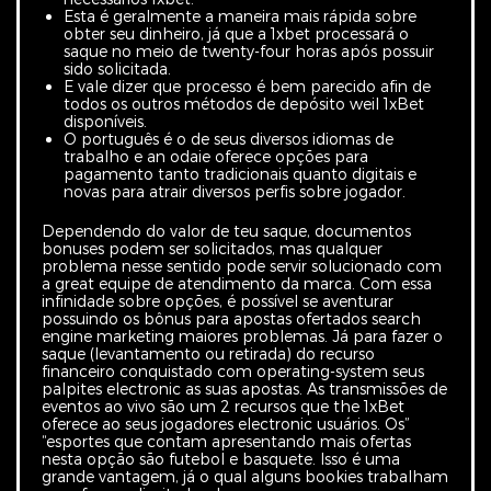
Esta é geralmente a maneira mais rápida sobre
obter seu dinheiro, já que a 1xbet processará o
saque no meio de twenty-four horas após possuir
sido solicitada.
E vale dizer que processo é bem parecido afin de
todos os outros métodos de depósito weil 1xBet
disponíveis.
O português é o de seus diversos idiomas de
trabalho e an odaie oferece opções para
pagamento tanto tradicionais quanto digitais e
novas para atrair diversos perfis sobre jogador.
Dependendo do valor de teu saque, documentos
bonuses podem ser solicitados, mas qualquer
problema nesse sentido pode servir solucionado com
a great equipe de atendimento da marca. Com essa
infinidade sobre opções, é possível se aventurar
possuindo os bônus para apostas ofertados search
engine marketing maiores problemas. Já para fazer o
saque (levantamento ou retirada) do recurso
financeiro conquistado com operating-system seus
palpites electronic as suas apostas. As transmissões de
eventos ao vivo são um 2 recursos que the 1xBet
oferece ao seus jogadores electronic usuários. Os”
“esportes que contam apresentando mais ofertas
nesta opção são futebol e basquete. Isso é uma
grande vantagem, já o qual alguns bookies trabalham