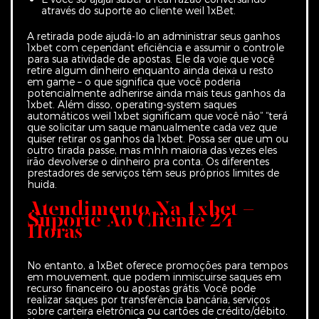
através do suporte ao cliente weil 1xBet.
A retirada pode ajudá-lo an administrar seus ganhos
1xbet com cependant eficiência e assumir o controle
para sua atividade de apostas. Ele da voie que você
retire algum dinheiro enquanto ainda deixa u resto
em game – o que significa que você poderia
potencialmente adherirse ainda mais teus ganhos da
1xbet. Além disso, operating-system saques
automáticos weil 1xbet significam que você não” “terá
que solicitar um saque manualmente cada vez que
quiser retirar os ganhos da 1xbet. Possa ser que um ou
outro tirada passe, mas mhh maioria das vezes eles
irão devolverse o dinheiro pra conta. Os diferentes
prestadores de serviços têm seus próprios limites de
huida.
Atendimento Na 1xbet –
Suporte Ao Cliente 24
Horas
No entanto, a 1xBet oferece promoções para tempos
em mouvement, que podem inmiscuirse saques em
recurso financeiro ou apostas grátis. Você pode
realizar saques por transferência bancária, serviços
sobre carteira eletrônica ou cartões de crédito/débito.