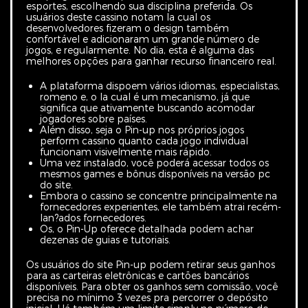
esportes, escolhendo sua disciplina preferida. Os
usuários deste cassino notam la cual os
desenvolvedores fizeram o design também
confortável e adicionaram um grande número de
jogos, e regularmente. No dia, esta é alguma das
melhores opções para ganhar recurso financeiro real.
A plataforma dispoem vários idiomas, especialistas,
romeno e, o la cual é um mecanismo, já que
significa que ativamente buscando acomodar
jogadores sobre países.
Além disso, seja o Pin-up nos próprios jogos
perform cassino quanto cada jogo individual
funcionam visivelmente mais rápido.
Uma vez instalado, você poderá acessar todos os
mesmos games e bônus disponíveis na versão pc
do site.
Embora o cassino se concentre principalmente na
fornecedores experientes, ele também atrai recém-
lan?ados fornecedores.
Os, o Pin-Up oferece detalhada podem achar
dezenas de guias e tutoriais.
Os usuários do site Pin-up podem retirar seus ganhos
para as carteiras eletrônicas e cartões bancários
disponíveis. Para obter os ganhos sem comissão, você
precisa no mínimo 3 vezes pra percorrer o depósito