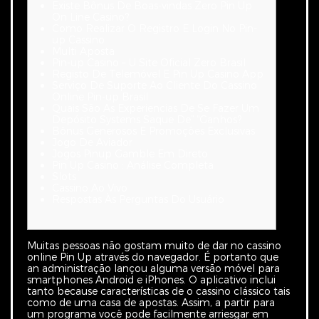
Existe Bônus De Boas-vindas Zero Pin Up
On Line Casino?
Como Realizar O Registro E Login No Pin-
up Cassino
Multi Aposta
Pin-up Casino – U Site Oficial Zero Brasil
Registo De Telemóvel E Pin Up Casino App
Serviço De Suporte Ao Cliente Do Cassino
Online Pin-up Brasil
Quais São As Experiencias De Se Fazer Um
Depósito Systems Saque De” “Ganhos?
Bônus Generosos E Promoções Exclusivas
Jogo De Aviador
Jogos Pinup Gamble Em Direto
Pin Up Casino : Análise Completa
Slots
Cassino Ao Vivo
Respostas Às Perguntas Do Usuário
Muitas pessoas não gostam muito de dar no cassino
online Pin Up através do navegador. É portanto que
an administração lançou alguma versão móvel para
smartphones Android e iPhones. O aplicativo inclui
tanto because características de o cassino clássico tais
como de uma casa de apostas. Assim, a partir para
um programa você pode facilmente arriesgar em