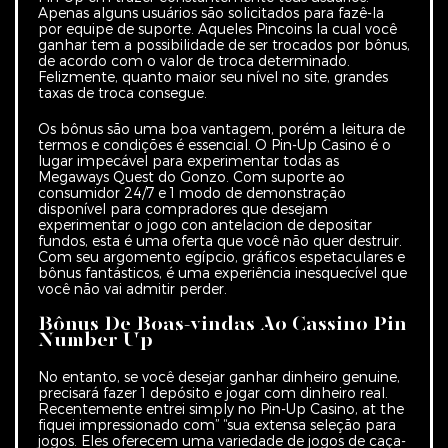
Apenas alguns usuários são solicitados para fazê-la
por equipe de suporte. Aqueles Pincoins la cual você
ganhar tem a possibilidade de ser trocados por bônus,
de acordo com o valor de troca determinado.
Felizmente, quanto maior seu nível no site, grandes
taxas de troca consegue.
Os bônus são uma boa vantagem, porém a leitura de
termos e condições é essencial. O Pin-Up Casino é o
lugar impecável para experimentar todas as
Megaways Quest do Gonzo. Com suporte ao
consumidor 24/7 e 1 modo de demonstração
disponível para compradores que desejam
experimentar o jogo con antelacion de depositar
fundos, esta é uma oferta que você não quer destruir.
Com seu argomento egípcio, gráficos espetaculares e
bônus fantásticos, é uma experiência inesquecível que
você não vai admitir perder.
Bônus De Boas-vindas Ao Cassino Pin
Number Up
No entanto, se você desejar ganhar dinheiro genuine,
precisará fazer 1 depósito e jogar com dinheiro real.
Recentemente entrei simply no Pin-Up Casino, at the
fiquei impressionado com” “sua extensa seleção para
jogos. Eles oferecem uma variedade de jogos de caça-