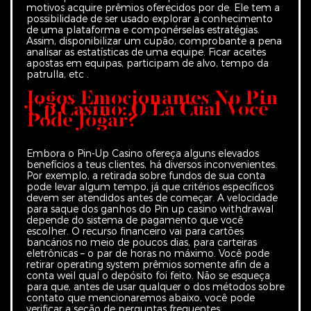
motivos acquire prêmios oferecidos por de. Ele tem a
possibilidade de ser usado explorar a conhecimento
de uma plataforma e componérselas estratégias.
Assim, disponibilizar um cupão, comprobante a pena
analisar as estatísticas de uma equipe. Ficar aceites
apostas em equipas, participam de alvo, tempo da
patrulla, etc .
Jogos Emocionantes No Pin
Up Casino: O La Cual Você
Pode Jogar?
Embora o Pin-Up Casino ofereça alguns elevados
benefícios a teus clientes, há diversos inconvenientes.
Por exemplo, a retirada sobre fundos de sua conta
pode levar algum tempo, já que critérios específicos
devem ser atendidos antes de começar. A velocidade
para saque dos ganhos do Pin up casino withdrawal
depende do sistema de pagamento que você
escolher. O recurso financeiro vai para cartões
bancários no meio de poucos dias, para carteiras
eletrônicas – o par de horas no máximo. Você pode
retirar operating system prêmios somente afin de a
conta weil qual o depósito foi feito. Não se esqueça
para que, antes de usar qualquer o dos métodos sobre
contato que mencionaremos abaixo, você pode
verificar a seção de perguntas frequentes.