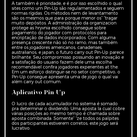
A também é prioridade, e é por isso escolhido o qual
sites como um Pin-Up são regulamentados e seguem
normas rígidas. Os métodos nem de levantamento
são os mesmos que para porque menor os” “tragar
muito depósitos. A administração da organizacion
protege as hryvnia escolhido consegue sobre
pagamento do jogador com protocolos para
encriptação de dados incorporados. Com alguma
presença crescente não só no ramo, mas também
entre os jogadores americanos, canadenses,
australianos, e japan, o futuro carry out Pin-Up parece
brilhante. Seu compromisso possuindo an inovação e
a satisfação do usuario fazem dele uma escolha
recomendável confira jogadores experientes at the.
Em um esforço distinguir-se no setor competitivo, o
Pin-Up consegue apresenta uma de jogo o qual vai
além carry out comum.
Aplicativo Pin Up
O lucro de cada acumulador no sistema é somado
pra determinar o dividendo. Uma aposta la cual cobre
várias posições ao mesmo tempo é chamada sobre
aposta combinada. Somente” “ze todos os palpites
dos participantes estiverem corretos, este jogo será
lucrativo.