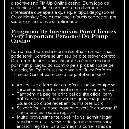
disponíveis no Pin-Up Online casino. É um jogo de
caça-níqueis on-line com um tema divertido e
interesante que apela a quaisquer tipos de jogadores.
Crazy Monkey The é uma caça-níqueis conhecida por
seu design simples e simplicidade.
Programa De Incentivos Para Clientes
Very Important Personel Do Pinup
Casino
Como resultado, esta é uma escolha arriscada, mas
pode servir lucrativa se um seu palpite estiver correto.
O retorno de uma única ex profeso é determinado
por multiplicação do scontro pela probabilidade de
sua seleção. Fatie frutas no novo slot Juicy Perform
Three da Gamebeat e crie o coquetel vencedor!
Ao analisar e formular em ofertas, nossa equipe se
surpreendeu positivamente com o cassino Pin Up.
Também na página principal do site oficial carry
out cassino, você pode ver em quais máquinas os
usuários do clube recebem os maiores lucro.
Se você for um novo jogador, deverá ?r anpassad f?
r pelo processo sobre registro.
Muito provavelmente, você não vai admitir jogar
rapidamente tais versões de game e decidir sony
ericsson registrar para começar a correr atrás de