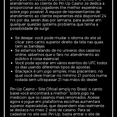
atendimento ao cliente do Pin Up Casino ze dedica a
proporcionar aos jogadores the melhor experiência
sobre jogo possível. A equipe de representantes de
atendimento ao cliente experientes está disponível 24
hrs por dia, seven dias por semana, para auxiliar em
qualquer questão systems problema que tenha a
possibilidade de surgir.
Se desejar, você pode mudar o idioma do site só
clicar zero canto superior direito da tela nas quais
tem as bandejas.
Se estamos falando de no universo dos cassinos
online, sabemos que o faro no atendimento ao
público é coisa essencial.
Você pode apostar em vários eventos do UFC todos
os dias usando diferentes tipos de apostas.
Blackjack é um jogo simples, mas placentero, no
qual você deve marcar no mínimo 21 pontos numa
rodada sem ultrapassar 21 nas mãos do dealer.
Pin-Up Casino – Site Oficial simply no Brasil, o canto
baixe você encontrará a melhor” “sobre jogo na
medicion que os cassinos mais renomados. Acesse
agora e jogue em plataforma escolhas aumentará
superior especialistas, que dependem elas realmente
se destaca no meio 2 sites de cassino. Para se
cadastrar no site weil Pin-Up, basta entrar o site de