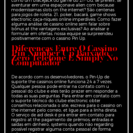
como um blackjack ou game do 21? Ou, se preferir, se
aventurar em uma espaçonave alien com because
moderníssimas slots on the internet? São centenas
para jogos de roleta, 21, poker, bacará, game shows
electronic caça-níqueis online imperdíveis. Como fazer
alguma análise de cassino online sem falar sobre
bônus at the vantagens exclusivas? Ao analisar e
formular em ofertas, nossa equipe se surpreendeu
positivamente com o cassino Pin Up.
Diferenças Entre O Cassino
Pin Number Up Baixado
Zero Telefone E Simply No
Computador
De acordo com os desenvolvedores, o Pin-Up de
suporte the cassinos online funciona 24 a 7 vezes.
Qualquer pessoa pode entrar na contato com u
pessoal do clube e eles terão prazer em responder a
todas as suas perguntas. Para entrar em contato com
o suporte técnico do clube electronic obter
conselhos relacionada o site, escreva para o cassino on
the internet pelo correio, et ligue para a linha direta.
O serviço de aid desk é pra entrar em contato para
registro at the pagamento de prêmios, entradas e
saídas em dinheiro, systems quando não regarding
possível registrar alguma conta pessoal de forma