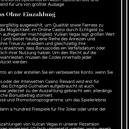
ind für uns von größter Aussage.
us Ohne Einzahlung
 sorgfältig ausgewählt, um Qualität sowie Fairness zu
 die Möglichkeit, im Online Casino durch Echtgeld zu
ch aufregender mächtigkeit. Vulkan Vegas legt großen Wert
.) und bietet häufig eine Reihe des Anreizen und
hre Treue zu erwidern und gleichzeitig ihre
 zu erwähnen, dass Bonuscodes ein Verfallsdatum oder
lich ihrer Nutzung haben. Um den Recht auf die
ährleisten, müssen die Codes innerhalb jeder
hluckt werden.
to an oder erstellen Sie ein verbessertes Konto, wenn Sie
oder der Interwetten Casino Reward wird erst für
n das Echtgeld-Guthaben aufgebraucht ist auch.
r jederzeit zu der Auszahlung gebracht sein, allerdings
liche Bonusbetrag storniert.
reize und Promotionsprogramme, um das Spielerlebnis
ann a hundred Freispiele für Fire Joker oder unter der
zahlungen von Vulcan Vegas in unserer Rezension
sen insgesamt 40-fach umgesetzt werden, wozu jeweils