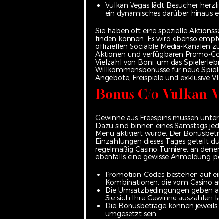
Vulkan Vegas lädt Besucher herzli
ein dynamisches darüber hinaus erf
Sie haben oft eine spezielle Aktions
finden können. Es wird ebenso empf
offiziellen Sociable Media-Kanälen z
Aktionen und verfügbaren Promo-Code
Vielzahl von Boni, um das Spielerleb
Willkommensbonusse für neue Spiele
Angebote, Freispiele und exklusive 
Bonus C/o Vulkan 
Gewinne aus Freespins müssen unter
Dazu sind binnen eines Samstags je
Menü aktiviert wurde. Der Bonusbet
Einzahlungen dieses Tages geteilt du
regelmäßig Casino Turniere, an dene
ebenfalls eine gewisse Anmeldung per
Promotion-Codes bestehen auf e
Kombinationen, die vom Casino 
Die Umsatzbedingungen geben an
Sie sich Ihre Gewinne auszahlen l
Die Bonusbeträge können jeweils 
umgesetzt sein.