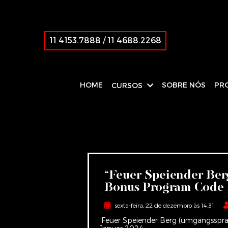
11 4153.7888
/
11 4688.2268
HOME
SOBRE NÓS
PR
CURSOS
“Feuer Speiender Ber
Bonus Program Code 
sexta-feira, 22 de dezembro às 14:31
“Feuer Speiender Berg (umgangsspr