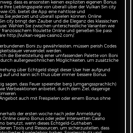
inweg, dass es ansonsten keinen expliziten eigenen Bonus
e Ihre Lieblingsspiele von überall über der Vulkan Sin city
wie iOS, bietet die App eine nahtlose und
s Sie jederzeit und überall spielen können. Online
Sin city bringt den Zauber und die Eleganz des klassischen
use. Wählen Sie zwischen unterschiedliche Varianten wie
französischem Roulette Online und genießen Sie pass
äre
http://vulkan-vegas-casino2.com/
.
erbundenen Boni zu gewährleisten, müssen perish Codes
gkeitsdauer verwendet werden.
rch die Bereitstellung einer umfassenden Palette von Boni
r durch außergewöhnlichen Möglichkeiten, um zusätzliche
Drehung über Echtgeld steigt dieser User hier aufgrund
g auf und kann sich thus über immer bessere Bonus
g sagen, dass Feuer speiender berg (umgangssprachlich)
wie Werbeaktionen anbietet, durch dem Ziel, dasjenige
timieren.
ngebot auch mit Freispielen oder einem Bonus ohne
nnerhalb der ersten woche nach jeder Anmeldung
line casino Bonus oder jeder Interwetten Casino
sino benutzt, wenn dieses Echtgeld-Guthaben
edenen Tools und Ressourcen, um sicherzustellen, dass
ntrolliertes Spielerlebnis haben. Spielerschutz und