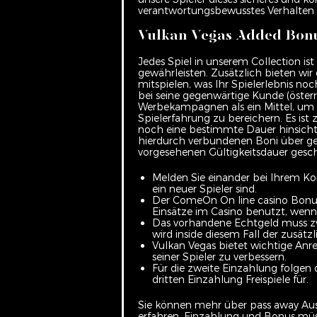
verantwortungsbewusstes Verhalten s
Vulkan Vegas Added Bon
Jedes Spiel in unserem Collection ist
gewährleisten. Zusätzlich bieten wir
mitspielen, was Ihr Spielerlebnis no
bei seine gegenwärtige Kunde (österr
Werbekampagnen als ein Mittel, um i
Spielerfahrung zu bereichern. Es ist
noch eine bestimmte Dauer hinsicht
hierdurch verbundenen Boni über gew
vorgesehenen Gültigkeitsdauer gesc
Melden Sie einander bei Ihrem Kon
ein neuer Spieler sind.
Der ComeOn On line casino Bonus 
Einsätze im Casino benutzt, wen
Das vorhandene Echtgeld muss zwa
wird inside diesem Fall der zusätz
Vulkan Vegas bietet wichtige An
seiner Spieler zu verbessern.
Für die zweite Einzahlung folgen d
dritten Einzahlung Freispiele für.
Sie können mehr über pass away Aus
erfahren. Einzahlung und Bonus müs