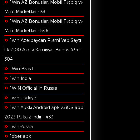
1Win AZ Bonuslar, Mobil Tətbiq və
Mərc Marketləri - 33
1Win AZ Bonuslar, Mobil Tətbiq və
Mərc Marketləri - 546
1win Azerbaycan Rəsmi Veb Saytı
İlk 2100 Azn-ə Kəmiyyət Bonus 435 -
304
1Win Brasil
1win India
1WIN Official In Russia
1win Turkiye
1win Yüklə Android apk və iOS app
2023 Pulsuz Indir - 433
1winRussia
1xbet apk