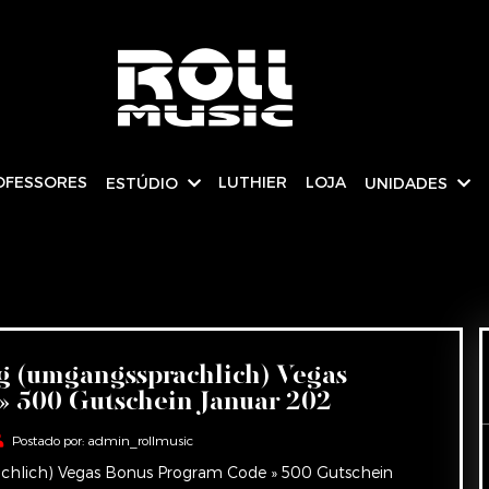
OFESSORES
LUTHIER
LOJA
ESTÚDIO
UNIDADES
g (umgangssprachlich) Vegas
» 500 Gutschein Januar 202
Postado por: admin_rollmusic
achlich) Vegas Bonus Program Code » 500 Gutschein