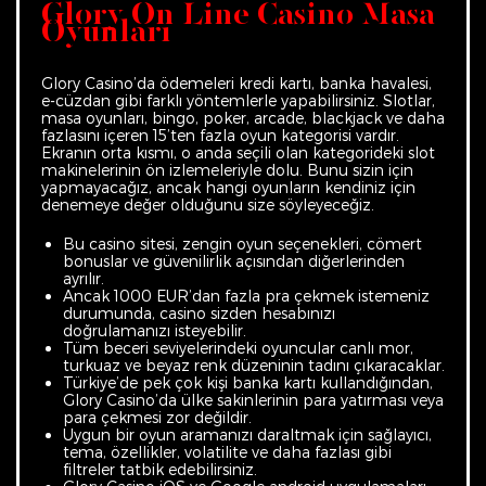
Glory On Line Casino Masa
Oyunları
Glory Casino’da ödemeleri kredi kartı, banka havalesi,
e-cüzdan gibi farklı yöntemlerle yapabilirsiniz. Slotlar,
masa oyunları, bingo, poker, arcade, blackjack ve daha
fazlasını içeren 15’ten fazla oyun kategorisi vardır.
Ekranın orta kısmı, o anda seçili olan kategorideki slot
makinelerinin ön izlemeleriyle dolu. Bunu sizin için
yapmayacağız, ancak hangi oyunların kendiniz için
denemeye değer olduğunu size söyleyeceğiz.
Bu casino sitesi, zengin oyun seçenekleri, cömert
bonuslar ve güvenilirlik açısından diğerlerinden
ayrılır.
Ancak 1000 EUR’dan fazla pra çekmek istemeniz
durumunda, casino sizden hesabınızı
doğrulamanızı isteyebilir.
Tüm beceri seviyelerindeki oyuncular canlı mor,
turkuaz ve beyaz renk düzeninin tadını çıkaracaklar.
Türkiye’de pek çok kişi banka kartı kullandığından,
Glory Casino’da ülke sakinlerinin para yatırması veya
para çekmesi zor değildir.
Uygun bir oyun aramanızı daraltmak için sağlayıcı,
tema, özellikler, volatilite ve daha fazlası gibi
filtreler tatbik edebilirsiniz.