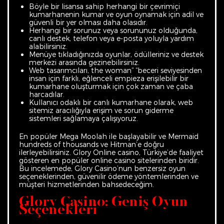
Böyle bir lisansa sahip herhangi bir çevrimiçi
kumarhanenin kumar ve oyun oynamak için adil ve
güvenli bir yer olması daha olasıdır.
Herhangi bir sorunuz veya sorununuz olduğunda,
canlı destek, telefon veya e-posta yoluyla yardım
alabilirsiniz.
Menüye tıkladığınızda oyunlar, ödülleriniz ve destek
merkezi arasında gezinebilirsiniz.
Web tasarımcıları, the woman” “beceri seviyesinden
insan için farklı, eğlenceli empieza erişilebilir bir
kumarhane oluşturmak için çok zaman ve çaba
harcadılar.
Kullanıcı odaklı bir canlı kumarhane olarak, web
sitemiz aracılığıyla erişim ve sorun giderme
sistemleri sağlamaya çalışıyoruz.
En popüler Mega Moolah ile başlayabilir ve Mermaid
hundreds of thousands ve Hitman’e doğru
ilerleyebilirsiniz. Glory Online casino, Türkiye’de faaliyet
gösteren en popüler online casino sitelerinden biridir.
Bu incelemede, Glory Casino’nun benzersiz oyun
seçeneklerinden, güvenilir ödeme yöntemlerinden ve
müşteri hizmetlerinden bahsedeceğim.
Glory Casino: Geniş Oyun
Seçenekleri