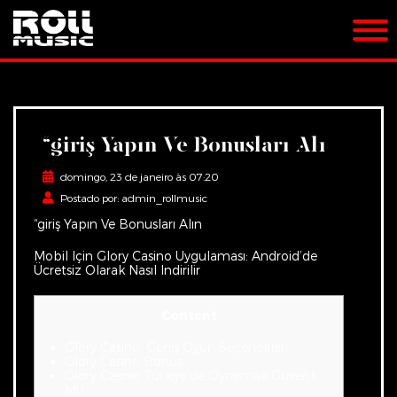
“giriş Yapın Ve Bonusları Alı
domingo, 23 de janeiro às 07:20
Postado por: admin_rollmusic
“giriş Yapın Ve Bonusları Alın
Mobil Için Glory Casino Uygulaması: Android’de
Ücretsiz Olarak Nasıl Indirilir
Content
Glory Casino: Geniş Oyun Seçenekleri
Glory Casino Bonus
Glory Casino Türkiye’de Oynamak Güvenli
Mi?