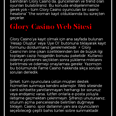
barındıran Glory Casino’da, güncellenen ve trend olan
oyunları bulabilirsiniz. Bu konuda endişelenmenize
gerek yok – tüm Glory Casino oyuncuları bir casino
hesabına” “the woman kayıt olduklarında bu süreçten
geçerler.
Glory Casino Web Sitesi
Glory Casino’ya kayıt olmak için ana sayfada bulunan
‘Hesap Oluştur’ veya ‘Üye Ol’ butonuna tıklayarak kayıt
formunu doldurmanız gerekmektedir. ⚡️ Glory
Casino’nin öne çıkan özelliklerinden biri de büyük ilgi
toplayan cazip hoşgeldin bonusu paketidir. Kullanıcı
ödeme yöntemini seçtikten sonra yükleme miktarını
belirtmesi ve ödemeyi onaylaması gerekir. Yazımızın
bu bölümünde Fame Casino hakkında sıkça sorulan
soruları derledik.
Şirket, tüm oyunculara üstün müşteri destek
hizmetleri sunmaya kendini adamıştır. Web sitesinde
canlı sohbette yanıtlanmayan herhangi bir sorunuz
veya endişeniz varsa, lütfen onlarla e-posta yoluyla
iletişime geçmekten çekinmeyin. Şifrenizi unutursanız,
oturum açma penceresinde belirtilen düğmeye
tıklayın. Casino, spor dallarının yanı sıra oyuncuların
seçebileceği çeşitli bahis türleri sobre sunmaktadır.