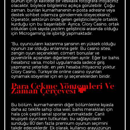
Bunun için iyi kalitede bir vesikalık fotoğrafa ihtiyacınız
olacaktır, böylece bilgileriniz açıkça görülebilir. Çoğu
zaman, bunları kumarhanenin e-posta adresine veya
destek sohbet odamıza göndermek isteyeceksiniz.
Operatör, sektörün önde gelen geliştiricileriyle ortaklık
kurduğu için bu başarılabilir. Ayrıca, Glory Casino, ortak
oldukları çok sayıda yazılım geliştiricisi arasında olduğu
için Microgaming ile işbirliği yapmaktadır.
“Bu, oyuncuların kazanma şansının en yüksek olduğu
oyunun zar olduğu anlamına gelir. Bu casino sitesi,
zengin oyun seçenekleri, cömert bonuslar ve
güvenilirlik açısından diğerlerinden ayrılır. Eğer bir bahis
hesabınız varsa, mobil uygulamada sadece giriş
yapmanız yeterlidir, en yeni hesaba ihtiyacınız yoktur.
Glory Casino, Türkiye’de online casino oyunları
oynamak isteyenler için en iyi seçeneklerden biridir.
Para Çekme Yöntemleri Ve
Zaman Çerçevesi 💸
Bu bölüm, kumarhanenin diğer bölümlerine kıyasla
daha az teklife sahip olsa weil, bahis meraklıları için
hala çok çeşitli sanal sporlar sunmaktadır. Canlı
krupiyeli oyunların tutkunları, bu sağlayıcıların
sunduğu 80’den fazla premium oyunun seçimini
takdir edeceklerdir. Ek olarak, kullanıcı arayüzünün