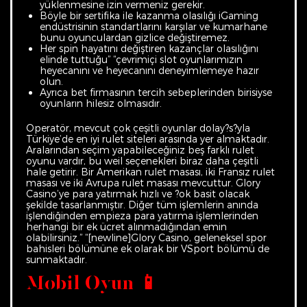
yüklenmesine izin vermeniz gerekir.
Böyle bir sertifika ile kazanma olasılığı iGaming
endüstrisinin standartlarını karşılar ve kumarhane
bunu oyunculardan gizlice değiştiremez.
Her spin hayatını değiştiren kazançlar olasılığını
elinde tuttuğu” “çevrimiçi slot oyunlarımızın
heyecanını ve heyecanını deneyimlemeye hazır
olun.
Ayrıca bet firmasının tercih sebeplerinden birisiyse
oyunların hilesiz olmasıdır.
Operatör, mevcut çok çeşitli oyunlar dolay?s?yla
Türkiye’de en iyi rulet siteleri arasında yer almaktadır.
Aralarından seçim yapabileceğiniz beş farklı rulet
oyunu vardır, bu weil seçenekleri biraz daha çeşitli
hale getirir. Bir Amerikan rulet masası, iki Fransız rulet
masası ve iki Avrupa rulet masası mevcuttur. Glory
Casino’ye para yatırmak hızlı ve ?ok basit olacak
şekilde tasarlanmıştır. Diğer tüm işlemlerin anında
işlendiğinden empieza para yatırma işlemlerinden
herhangi bir ek ücret alınmadığından emin
olabilirsiniz.” “[newline]Glory Casino, geleneksel spor
bahisleri bölümüne ek olarak bir VSport bölümü de
sunmaktadır.
Mobil Oyun 📱