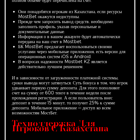
полном объеме будет перечислена на счет.
Они понадобятся игрокам из Казахстана, если ресурсы
MostBet окажутся недоступны.
Прежде чем запросить вывод средств, необходимо
заполнить профиль, указав персональные и
документальные данные.
Информация о в вашем аккаунте будет автоматически
передана на ваш счет в Mostbet.
БК MostBet предлагает воспользоваться своими
услугами через мобильные приложения, есть версии для
операционных систем iOS и Android.
В вопросах надежности Mostbet KZ является
действительно лучшим решением.
И в зависимости от загруженности платежной системы,
сроки вывода могут затянуться. Суть бонуса в том, что игрок
удваивает первую сумму депозита. Для этого пополняют
счет на сумму от 600 тенге в течение недели после
прохождения регистрации. А если пользователь внес
депозит в течение 15 минут, то получит 25% к сумме
депозита. Мобильное приложение — доступ ко всем
возможностям МостБет.
Техподдержка Для
Игроков С Казахстана