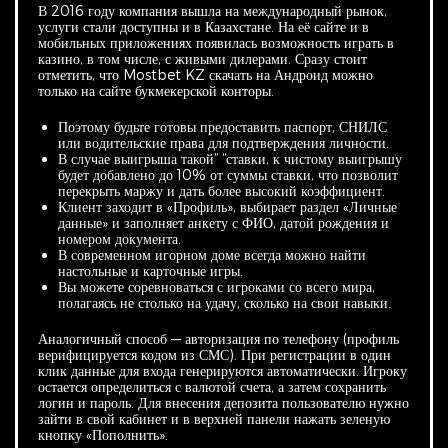
В 2016 году компания вышла на международный рынок,
услуги стали доступны и в Казахстане. На её сайте и в
мобильных приложениях появилась возможность играть в
казино, в том числе, с живыми дилерами. Сразу стоит
отметить, что Mostbet KZ скачать на Андроид можно
только на сайте букмекерской конторы.
Поэтому будьте готовы предоставить паспорт, СНИЛС
или водительские права для подтверждения личности.
В случае выигрыша такой” “ставки, к чистому выигрышу
будет добавлено до 10% от суммы ставки, что позволит
перекрыть маржу и дать более высокий коэффициент.
Клиент заходит в «Профиль», выбирает раздел «Личные
данные» и заполняет анкету с ФИО, датой рождения и
номером документа.
В современном игорном доме всегда можно найти
настольные и карточные игры.
Вы можете соревноваться с игроками со всего мира,
полагаясь не столько на удачу, сколько на свои навыки.
Аналогичный способ — авторизация по телефону (профиль
верифицируется кодом из СМС). При регистрации в один
клик данные для входа генерируются автоматически. Игроку
остается определиться с валютой счета, а затем сохранить
логин и пароль. Для внесения депозита пользователю нужно
зайти в свой кабинет и в верхней панели нажать зеленую
кнопку «Пополнить».