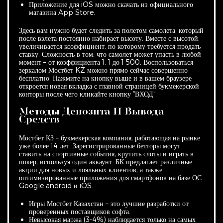
Приложение для iOS можно скачать из официального
магазина App Store.
Здесь вам нужно будет следить за полетом самолета, который
после взлета постоянно набирает высоту. Вместе с высотой,
увеличивается коэффициент, по которому требуется продать
ставку. Сложность в том, что самолет может упасть в любой
момент – от коэффициента 1. 1 до 1 500. Воспользоваться
зеркалом Мостбет KZ можно прямо сейчас совершенно
бесплатно. Нажмите на кнопку выше и в вашем браузере
откроется новая вкладка с главной страницей букмекерской
конторы после чего кликайте кнопку “ВХОД”.
Методы Депозита И Вывода
Средств
Мостбет КЗ – букмекерская компания, работающая на рынке
уже более 14 лет. Зарегистрированные бетторы могут
ставить на спортивные события, крутить слоты и играть в
покер, используя один аккаунт. БК предлагает различные
акции для новых и лояльных клиентов, а также
оптимизированные приложения для смартфонов на базе ОС
Google android и iOS.
Игры Мостбет Казахстан – это лучшие разработки от
проверенных поставщиков софта.
Невысокая маржа (3-4%) наблюдается только на самых