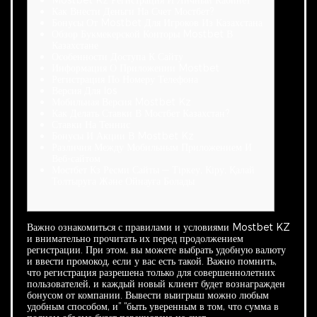
Как Внести Деньги На Счет Мостбет?
Бонусы От Mostbet Для Игроков Из Казахстана
Обзор Букмекерской Конторы Mostbet В
Казахстане
Особенности Доступа К Сайту
Информация О Приложении Mostbet
Регистрация По Номеру Телефона
Версия Для Ios
Мобильная Версия Mostbet Kz
Как Делать Ставки В Мостбет Казахстан?
Ставки На Теннис
Бонусы И Акции В Mostbet Kz
Различия Между Мобильным Приложением И
Веб-сайтом
Мостбет Кз Ресми Сайты — Тіркеу, Кіру, Қалай
Толтыруға Және Ойнауға Болады
Важно ознакомиться с правилами и условиями Mostbet KZ
и внимательно прочитать их перед продолжением
регистрации. При этом, вы можете выбрать удобную валюту
и ввести промокод, если у вас есть такой. Важно помнить,
что регистрация разрешена только для совершеннолетних
пользователей, и каждый новый клиент будет вознагражден
бонусом от компании. Вывести выигрыш можно любым
удобным способом, и” “быть уверенным в том, что сумма в