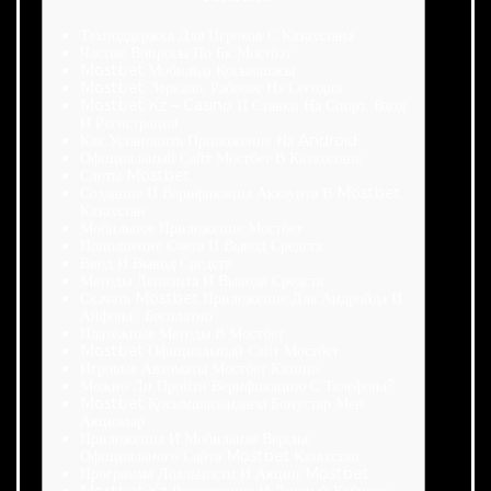
Техподдержка Для Игроков С Казахстана
Частые Вопросы По Бк Мостбэт
Mostbet Мобильді Қосымшасы
Mostbet: Зеркало, Рабочее На Сегодня
Mostbet Kz – Casino И Ставки На Спорт, Вход
И Регистрация
Как Установить Приложение На Android
Официальный Сайт Мостбет В Казахстане
Слоты Mostbet
Создание И Верификация Аккаунта В Mostbet
Казахстан
Мобильное Приложение Мостбет
Пополнение Счета И Вывод Средств
Ввод И Вывод Средств
Методы Депозита И Вывода Средств
Скачать Mostbet Приложение Для Андройда И
Айфона : Бесплатно
Платёжные Методы В Мостбет
Mostbet Официальный Сайт Мостбет
Игровые Автоматы Мостбет Казино
Можно Ли Пройти Верификацию С Телефона?
Mostbet Қосымшасындағы Бонустар Мен
Акциялар
Приложения И Мобильная Версия
Официального Сайта Mostbet Казахстан
Программа Лояльности И Акции Mostbet
Mostbet Kz Регистрация И Личный Кабинет