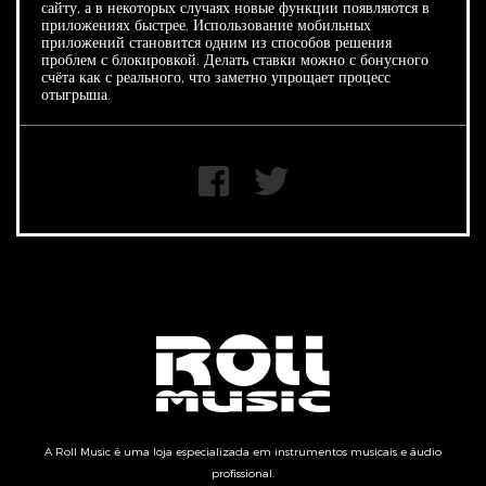
сайту, а в некоторых случаях новые функции появляются в
приложениях быстрее. Использование мобильных
приложений становится одним из способов решения
проблем с блокировкой. Делать ставки можно с бонусного
счёта как с реального, что заметно упрощает процесс
отыгрыша.
A Roll Music é uma loja especializada em instrumentos musicais e áudio
profissional.