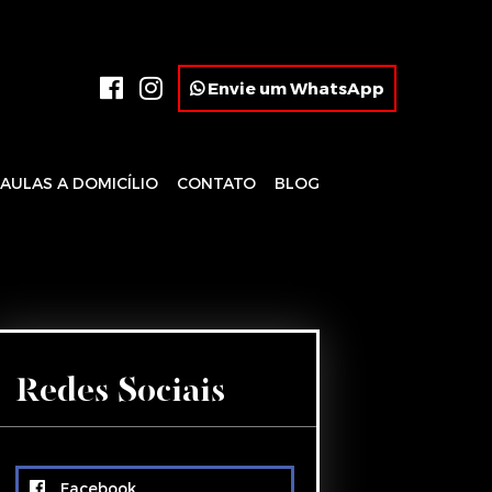
Envie um WhatsApp
AULAS A DOMICÍLIO
CONTATO
BLOG
Redes Sociais
Facebook