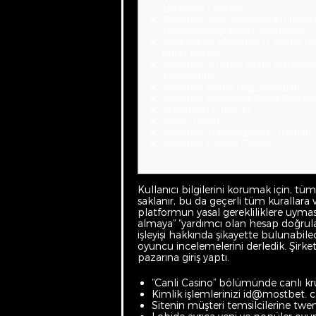
Listesi Ve Oranlar
Mostbet Uygulamasını Kullanar
Hizmetlerine Nasıl Ulaşabilirim?
Android’de Mostbet Tr Mobil U
(apk) Indirin
Mostbet’yi Daha Fazla Bahisçiyl
Karşılaştırın
Mostbet Mobil Uygulamaları
Mostbet Hakkında Sıkça Sorulan
Amerikan Futbolu
Spor Dalları
Mostbet Türkiye Bahis Oranları
Mostbet Online Casino
Kullanıcı bilgilerini korumak için, tüm
saklanır, bu da geçerli tüm kurallar
platformun yasal gerekliliklere uyması
almaya” “yardımcı olan hesap doğrula
işleyişi hakkında şikayette bulunabile
oyuncu incelemelerini derledik. Şirke
pazarına giriş yaptı.
“Canli Casino” bölümünde canlı k
Kimlik işlemlerinizi id@mostbet. 
Sitenin müşteri temsilcilerine t