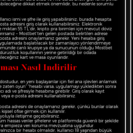
apabileceğine dikkat etmek önemlidir, bu nedenle sorumlu
nıcı ismi ve şifre ile giriş yapabilirsiniz; burada hesapta
sta adresini giriş olarak kullanabilirsiniz. Elektronik
ktarı 55 TL’dir, kripto pra birimleri için mevcut döviz
tırırsanız – Mostbet’ten gelen postada belirtilen adrese
posta adresini onaylamanız gerekir. Yeni hesaba giriş
ygulamada başlatılacak bir zamanlayıcı yönlendirmeye
bölümünde canlı krupiye ya da sunucunun olduğu Mostbet
ürüstlük koşullarının yerine getirildiği bir odada
leceğiniz kart ve masa oyunlarıdır.
ması Nasıl Indirilir
dostudur, en yeni başlayanlar için fiel ana işlevleri anlamak
e zaten oyun” “hesabı varsa, uygulamayı yükledikten sonra
ı adı ve şifresiyle hesabına girebilir. Giriş olarak kayıt
 veya e-posta adresini kullanabilirsiniz.
-posta adresini de onaylamanız gerekir, çünkü bunlar olarak
kişisel ofise girmek için kullanılır.
oluyla iletişime geçebilirsiniz.
tüm hassas veriler şifrelenir ve platformda güvenli bir şekilde
llara empieza veri koruma mevzuatına uygundur.
nızca bir hesabı olmalıdır, kullanıcı 18 yaşından büyük