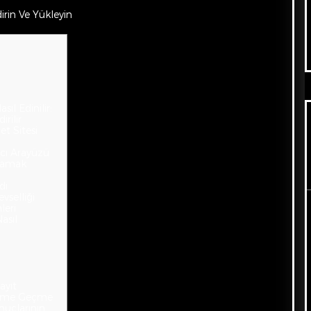
irin Ve Yükleyin
ıl Edinilir:
rilir
t Sitesi
cı Arayüzü
ynamak
dı
vselliği
leri
asıl
ayıt
işime Geçme
nuçlarının