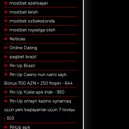
mostbet azerbaijan
mostbet kirish
mostbet ozbekistonda
mostbet royxatga olish
Notícias
Online Dating
pagbet brazil
Pin Up Brazil
Pin Up Casino nun rəsmi saytı
Bonus 700 AZN + 250 frispin - 644
Pin Up Yükle apk Indir - 950
Pin-Up onlayn kazino oynamaq
üçün yeni başlayanlar üçün 7 tövsiyə
- 303
PinUp apk