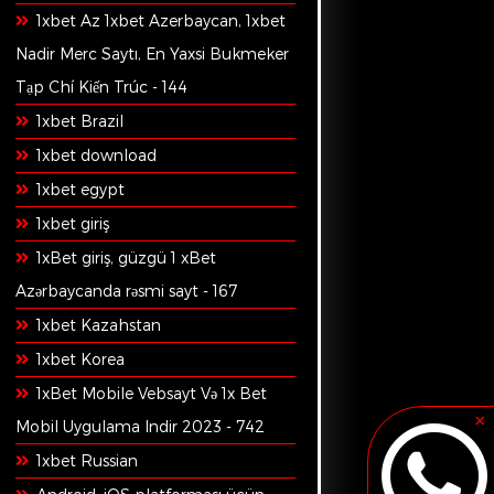
1xbet Az 1xbet Azerbaycan, 1xbet
Nadir Merc Saytı, En Yaxsi Bukmeker
Tạp Chí Kiến Trúc - 144
1xbet Brazil
1xbet download
1xbet egypt
1xbet giriş
1xBet giriş, güzgü 1 xBet
Azərbaycanda rəsmi sayt - 167
1xbet Kazahstan
1xbet Korea
1xBet Mobile Vebsayt Və 1x Bet
×
Mobil Uygulama Indir 2023 - 742
1xbet Russian