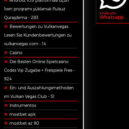
Android, iOS platforması üçün
1win proqramı yükləmək Pulsuz
Envie um
Whatsapp
Quraşdırma - 283
Bewertungen zu Vulkanvegas
Lesen Sie Kundenbewertungen zu
vulkanvegas com - 14
Casino
Die Besten Online Spielcasino
Codes Vip Zugabe + Freispiele Free -
924
Ein- und Auszahlungsmethoden
im Vulkan Vegas Club - 51
Instrumentos
mostbet apk
mostbet az 90