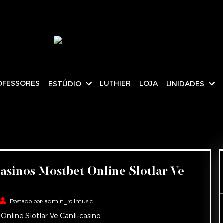
OFESSORES
LUTHIER
LOJA
ESTÚDIO
UNIDADES
asinos Mostbet Online Slotlar Ve
Postado por: admin_rollmusic
Online Slotlar Ve Canlı-casino