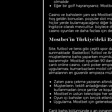
olmalıdır.
Eğer bir golf hayranıysanız, Mostb
Casino ve bahislerin yanı sıra Mostb
hoş geldin bonusları, popüler slot 
hiçbir yerde bulamayacağınız diğer be
İngilizce olarak mevcuttur, böylece di
casino oyunları ve daha fazlası için de 
Mostbet’in Türkiye’deki R
Site, futbol ve tenis gibi çeşitli spor d
sunmaktadır. Basketbol, ​​futbol ve A
müşterilerine bahis yaparken mümkü
kazanmıştır. Mostbet oyunları 90’dan
canlı online casino, canlı poker emp
uygulaması, kumarbazların mobil cihaz
almalarının en güvenilir empieza m
Zaten para çekme yazısının altında
Müşterilerin, teklifi anladığından 
kullanmadan önce şartlar ve koşull
Mostbet’in üstün teknolojisi her s
Oyun içi bahisler için birçok etkinl
Uygulama, Mostbet için geleneksel
Canlı bahis bölümünde o an oynanmakt