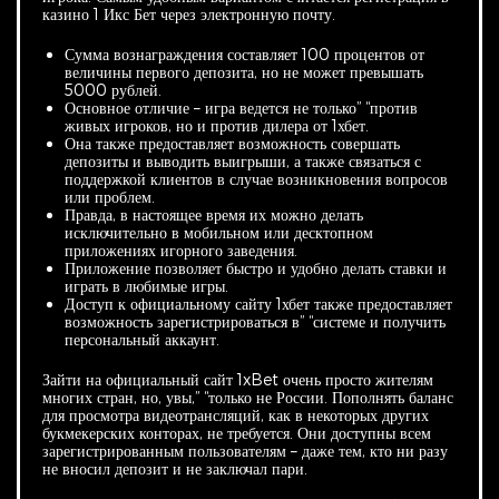
казино 1 Икс Бет через электронную почту.
Сумма вознаграждения составляет 100 процентов от
величины первого депозита, но не может превышать
5000 рублей.
Основное отличие – игра ведется не только” “против
живых игроков, но и против дилера от 1хбет.
Она также предоставляет возможность совершать
депозиты и выводить выигрыши, а также связаться с
поддержкой клиентов в случае возникновения вопросов
или проблем.
Правда, в настоящее время их можно делать
исключительно в мобильном или десктопном
приложениях игорного заведения.
Приложение позволяет быстро и удобно делать ставки и
играть в любимые игры.
Доступ к официальному сайту 1хбет также предоставляет
возможность зарегистрироваться в” “системе и получить
персональный аккаунт.
Зайти на официальный сайт 1xBet очень просто жителям
многих стран, но, увы,” “только не России. Пополнять баланс
для просмотра видеотрансляций, как в некоторых других
букмекерских конторах, не требуется. Они доступны всем
зарегистрированным пользователям – даже тем, кто ни разу
не вносил депозит и не заключал пари.