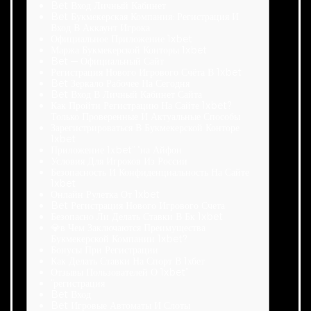
Bet Вход Личный Кабинет
Bet Букмекерская Компания: Регистрация И
Вход В Аккаунт Игрока
Официальное Приложение 1xbet
Маржа Букмекерской Конторы 1xbet
Bet — Официальный Сайт
Регистрация Нового Игрового Счёта В 1xbet
Bet Зеркало Рабочее На Сегодня
Bet Вход В Личный Кабинет Сайта
Как Пройти Регистрацию На Сайте 1xbet?
Только Проверенные И Актуальные Способы
Зарегистрироваться В Букмекерской Конторе
1xbet
Приложение 1хbet” “на Айфон
Условия Для Игроков Из России
Безопасность И Конфиденциальность На Сайте
1xbet
Онлайн Рулетка От 1xbet
Bet Регистрация Нового Игрового Счета
Безопасно Ли Делать Ставки В Бк 1xbet
💎в Чем Заключаются Преимущества
Букмекерской Компании 1xbet?
Бонусы При Регистрации
Как Делать Ставки На Спорт В 1хбет
Отзывы Пользователей О 1xbet”
“регистрация
Bet Вход
Bet Игровые Автоматы И Слоты