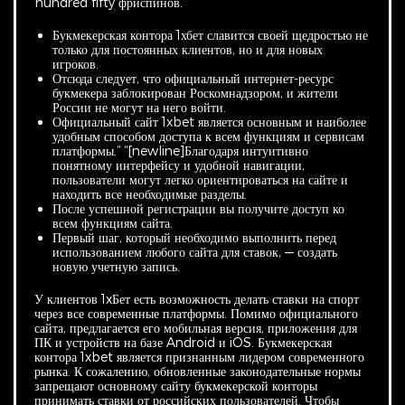
hundred fifty фриспинов.
Букмекерская контора 1хбет славится своей щедростью не
только для постоянных клиентов, но и для новых
игроков.
Отсюда следует, что официальный интернет-ресурс
букмекера заблокирован Роскомнадзором, и жители
России не могут на него войти.
Официальный сайт 1xbet является основным и наиболее
удобным способом доступа к всем функциям и сервисам
платформы.” “[newline]Благодаря интуитивно
понятному интерфейсу и удобной навигации,
пользователи могут легко ориентироваться на сайте и
находить все необходимые разделы.
После успешной регистрации вы получите доступ ко
всем функциям сайта.
Первый шаг, который необходимо выполнить перед
использованием любого сайта для ставок, — создать
новую учетную запись.
У клиентов 1xБет есть возможность делать ставки на спорт
через все современные платформы. Помимо официального
сайта, предлагается его мобильная версия, приложения для
ПК и устройств на базе Android и iOS. Букмекерская
контора 1xbet является признанным лидером современного
рынка. К сожалению, обновленные законодательные нормы
запрещают основному сайту букмекерской конторы
принимать ставки от российских пользователей. Чтобы