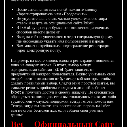
После заполнения всех полей нажмите кнопку
«Зарегистрироваться» или «Продолжить».
Не упустите шанс стать частью увлекательного мира
ставок и азарта на официальном сайте 1xbet.
В 1xBet существует буквально множество различных
способов внести депозит.
Вход на сайт осуществляется через специальную форму,
где необходимо указать имя пользователя и пароль.
Вам может потребоваться подтверждение регистрации
через электронную почту.
Например, на месте кнопок входа и регистрации появляется
линк на аккаунт игрока. В итоге, выбор между
официальными сайтами 1xbet будет зависеть от
предпочтений каждого пользователя. Важно учитывать свои
потребности и ожидания от букмекерской конторы, чтобы
сделать правильный выбор. Следуя этим простым шагам, вы
сможете решить проблемы с входом в личный кабинет
1xbet и получить доступ к своему аккаунту. Не стесняйтесь
обращаться за помощью, если вы столкнулись с какими-либо
трудностями – служба поддержки всегда готова помочь вам.
Теперь, когда вы знаете, как восстановить пароль на 1хбет,
вам не стоит беспокоиться, если забыли свои учетные
данные.
Bet — Официальный Сайт