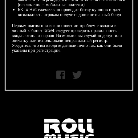
(исключение – мобильные платежи).
БК 1x Bet ежемесячно проводит битву купонов и дает
возможность игрокам получить дополнительный бонус.
Первым шагом при возникновении проблем с входом в
личный кабинет 1xbet следует проверить правильность
ввода логина и пароля. Возможно, вы случайно допустили
опечатку или использовали неправильный регистр.
Убедитесь, что вы вводите данные точно так, как они были
указаны при регистрации.