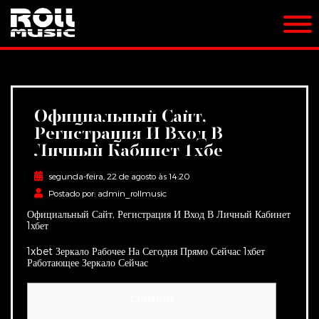
Официальный Сайт,
Регистрация И Вход В
Личный Кабинет 1хбе
segunda-feira, 22 de agosto às 14:20
Postado por: admin_rollmusic
Официальный Сайт, Регистрация И Вход В Личный Кабинет
1хбет
1xbet Зеркало Рабочее На Сегодня Прямо Сейчас 1хбет
Работающее Зеркало Сейчас
Content