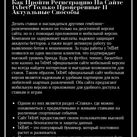
Как Пройти Регистрацию На Сайте
1xbet? Только Проверенные И
Актуальные Способы
Делать ставки и наслаждаться другими гемблинг-
развлечениями можно не только на десктопной версии
сайта, но и с помощью приложения и мобильной версии.
Компания не задерживает выплаты, надежно защищает
аккаунты бетторов, а также ведет активную работу по
выявлению ботов и мошенников. За годы работы у 1xBet
появился не один миллион клиентов, что подтверждает
высокий уровень бренда. Будь то футбол, теннис, баскетбол
или казино, на 1xbet официальном сайте мобильной версии
вы всегда найдете интересные и выгодные возможности для
ставок. Таким образом, 1xbet официальный сайт мобильная
версия является надежным и удобным партнером для всех
любителей азартных развлечений. Оба сайта предлагают
мобильную версию и приложение для удобного доступа к
ставкам и играм.
Одним из них является раздел «Ставки», где можно
ознакомиться с предматчевыми и живыми ставками на
различные спортивные события.
Сайт 1xbet предоставляет своим пользователям высокий
уровень безопасности и защиты данных.
1xBet – это популярный букмекер, который постоянно
растет и развивается.