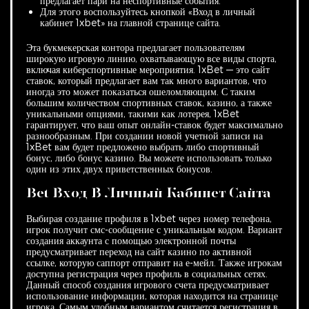
предлагает пари на неспортивные события.
Для этого воспользуйтесь кнопкой «Вход в личный
кабинет 1xbet» на главной странице сайта.
Эта букмекерская контора предлагает пользователям
широкую игровую линию, охватывающую все виды спорта,
включая киберспортивные мероприятия. 1xBet — это сайт
ставок, который предлагает вам так много вариантов, что
иногда это может показаться ошеломляющим. С таким
большим количеством спортивных ставок, казино, а также
уникальными опциями, такими как лотерея, 1xBet
гарантирует, что ваш опыт онлайн-ставок будет максимально
разнообразным. При создании новой учетной записи на
1xBet вам будет предложено выбрать либо спортивный
бонус, либо бонус казино. Вы можете использовать только
один из этих двух приветственных бонусов.
Bet Вход В Личный Кабинет Сайта
Выбирая создание профиля в 1xbet через номер телефона,
игрок получит смс-сообщение с уникальным кодом. Вариант
создания аккаунта с помощью электронной почты
предусматривает переход на сайт казино по активной
ссылке, которую саппорт отправит на е-мейл. Также игрокам
доступна регистрация через профиль в социальных сетях.
Данный способ создания игрового счета предусматривает
использование информации, которая находится на странице
игрока. Самым удобным вариантом считается регистрация в