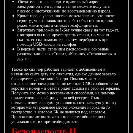
Убедитесь, что вы вводите правильный адрес
электронной почты, иначе вы не сможете получить
письмо с инструкциями по восстановлению пароля.
Кроме того, с уверенностью можем заявить, что после
серии удачных ставок контора без объяснения причин
режет максимумы и снижает коэффициенты.
Загружать приложение 1xБет лучше сразу на тот гаджет,
с которого вы планируете делать ставки, но можно
скачать его на компьютер, а затем перебросить при
помощи USB-кабеля на телефон.
В верхней части страницы расположены основные
разделы, такие как «Спорт», «Казино», «Тотализатор» и
другие.
Также до сих пор работает вариант с добавлением к
названию сайта дату его открытия, однако данное зеркало
блокируется достаточно быстро. Помочь может и
отправленное электронное письмо или СМС сообщение на
короткий номер – в ответ придет ссылка на рабочее зеркало.
Получить его можно несколькими способами, на помощь
придет специальный раздел на веб ресурсе. Итак,
пользователям советуют установить специальную утилиту,
которая меняет реальное местоположение игрока на то
государство, в котором БК не является под запретом.
Приложение автоматически проверяет обновления и
устанавливает их при необходимости.
Безопасность И