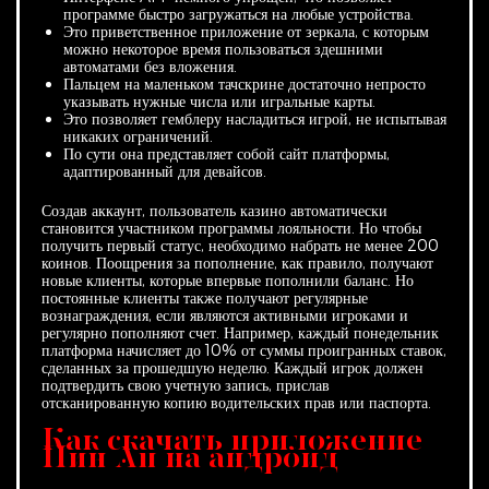
программе быстро загружаться на любые устройства.
Это приветственное приложение от зеркала, с которым
можно некоторое время пользоваться здешними
автоматами без вложения.
Пальцем на маленьком тачскрине достаточно непросто
указывать нужные числа или игральные карты.
Это позволяет гемблеру насладиться игрой, не испытывая
никаких ограничений.
По сути она представляет собой сайт платформы,
адаптированный для девайсов.
Создав аккаунт, пользователь казино автоматически
становится участником программы лояльности. Но чтобы
получить первый статус, необходимо набрать не менее 200
коинов. Поощрения за пополнение, как правило, получают
новые клиенты, которые впервые пополнили баланс. Но
постоянные клиенты также получают регулярные
вознаграждения, если являются активными игроками и
регулярно пополняют счет. Например, каждый понедельник
платформа начисляет до 10% от суммы проигранных ставок,
сделанных за прошедшую неделю. Каждый игрок должен
подтвердить свою учетную запись, прислав
отсканированную копию водительских прав или паспорта.
Как скачать приложение
Пин Ап на андроид