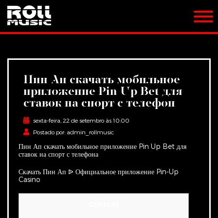
Пин Ап скачать мобильное
приложение Pin Up Bet для
ставок на спорт с телефон
sexta-feira, 22 de setembro às 10:00
Postado por: admin_rollmusic
Пин Ап скачать мобильное приложение Pin Up Bet для
ставок на спорт с телефона
Скачать Пин Ап ᐉ Официальное приложение Pin-Up
Casino
Content