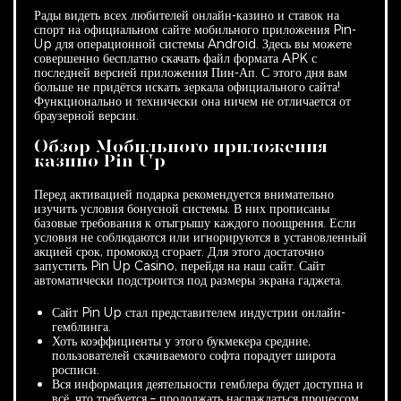
Рады видеть всех любителей онлайн-казино и ставок на
спорт на официальном сайте мобильного приложения Pin-
Up для операционной системы Android. Здесь вы можете
совершенно бесплатно скачать файл формата APK с
последней версией приложения Пин-Ап. С этого дня вам
больше не придётся искать зеркала официального сайта!
Функционально и технически она ничем не отличается от
браузерной версии.
Обзор Мобильного приложения
казино Pin Up
Перед активацией подарка рекомендуется внимательно
изучить условия бонусной системы. В них прописаны
базовые требования к отыгрышу каждого поощрения. Если
условия не соблюдаются или игнорируются в установленный
акцией срок, промокод сгорает. Для этого достаточно
запустить Pin Up Casino, перейдя на наш сайт. Сайт
автоматически подстроится под размеры экрана гаджета.
Сайт Pin Up стал представителем индустрии онлайн-
гемблинга.
Хоть коэффициенты у этого букмекера средние,
пользователей скачиваемого софта порадует широта
росписи.
Вся информация деятельности гемблера будет доступна и
всё, что требуется – продолжать наслаждаться процессом