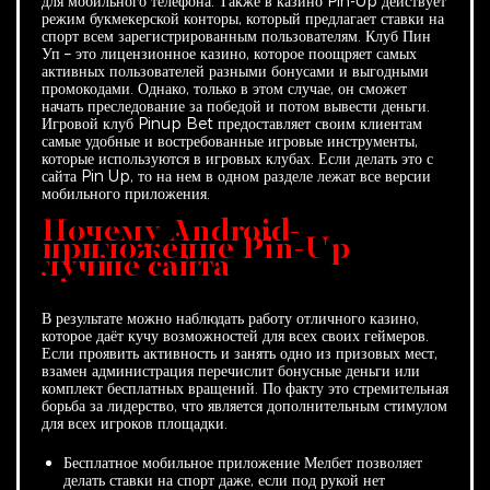
для мобильного телефона. Также в казино Pin-Up действует
режим букмекерской конторы, который предлагает ставки на
спорт всем зарегистрированным пользователям. Клуб Пин
Уп – это лицензионное казино, которое поощряет самых
активных пользователей разными бонусами и выгодными
промокодами. Однако, только в этом случае, он сможет
начать преследование за победой и потом вывести деньги.
Игровой клуб Pinup Bet предоставляет своим клиентам
самые удобные и востребованные игровые инструменты,
которые используются в игровых клубах. Если делать это с
сайта Pin Up, то на нем в одном разделе лежат все версии
мобильного приложения.
Почему Android-
приложение Pin-Up
лучше сайта
В результате можно наблюдать работу отличного казино,
которое даёт кучу возможностей для всех своих геймеров.
Если проявить активность и занять одно из призовых мест,
взамен администрация перечислит бонусные деньги или
комплект бесплатных вращений. По факту это стремительная
борьба за лидерство, что является дополнительным стимулом
для всех игроков площадки.
Бесплатное мобильное приложение Мелбет позволяет
делать ставки на спорт даже, если под рукой нет