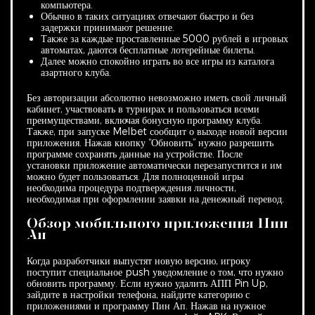
компьютера.
Обычно в таких ситуациях отвечают быстро и без
задержки принимают решение.
Также за каждые проставленные 5000 рублей в игровых
автоматах, даются бесплатные лотерейные билеты.
Далее можно спокойно играть во все игры из каталога
азартного клуба.
Без авторизации абсолютно невозможно иметь свой личный
кабинет, участвовать в турнирах и пользоваться всеми
преимуществами, включая бонусную программу клуба.
Также, при запуске Melbet сообщит о выходе новой версии
приложения. Нажав кнопку “Обновить” нужно разрешить
программе сохранять данные на устройстве. После
установки приложение автоматически перезапустится и им
можно будет пользоваться. Для полноценной игры
необходима процедура подтверждения личности,
необходимая при оформлении заявки на денежный перевод.
Обзор мобильного приложения Пин
Ап
Когда разработчики выпустят новую версию, игроку
поступит специальное push уведомление о том, что нужно
обновить программу. Если нужно удалить АПП Pin Up,
зайдите в настройки телефона, найдите категорию с
приложениями и программу Пин Ап. Нажав на нужное