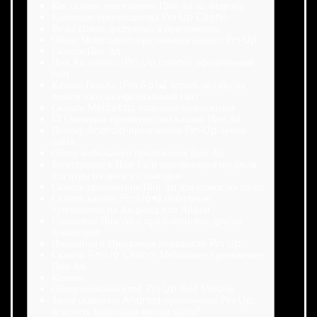
Как скачать приложение Пин Ап на андроид
Ключевые преимущества Pin Up Casino
Виды ставок доступных в приложении
Обзор Мобильного приложения казино Pin Up
Скачать Пин Ап
Пин Ап казино (Pin Up casino) официальный
сайт
Казино ПинАп (Pin Ap)🍒 играть онлайн на
деньги вход на официальный сайт
Скачать Melbet.ru: описание приложения
💥 Основные преимущества казино Пин Ап
Почему Android-приложение Pin-Up лучше
сайта
Обзор мобильного приложения Пин Ап
Регистрация в Пин Уп и верификация профиля
для игры на деньги с выводом
Скачать приложение Пин Ап для ставок на спорт
Скачать казино Pin Up📲 мобильное
приложение на Андроид или Айфон
Сравнение Пин Ап с приложениями других
букмекеров
Пинкойны и Программа лояльности Pin Up
Скачать Pin-Up Casino: Мобильное приложение
Пин Ап
Казино
Обзор возможностей Pin Up Bet Mobile
Зачем скачивать Android-приложение Pin-Up,
если есть мобильная версия сайта?