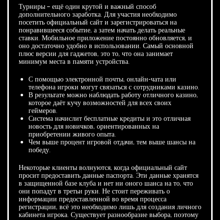
Турниры – ещё один крутой и важный способ
дополнительного заработка. Для участия необходимо
посетить официальный сайт и зарегистрироваться на
понравившееся событие, а затем начать делать реальные
ставки. Мобильное приложение постоянно обновляется, и
оно достаточно удобно в использовании. Самый основной
плюс версии для гаджетов, это то, что она занимает
минимум места в памяти устройства.
С помощью электронной почты, онлайн-чата или
телефона игроки могут связаться с сотрудниками казино.
В результате можно наблюдать работу отличного казино,
которое даёт кучу возможностей для всех своих
геймеров.
Система начислит бесплатные кредиты и это отличная
новость для новичков, ориентированных на
приобретении живого опыта.
Чем выше процент игровой отдачи, тем выше шансы на
победу.
Некоторые клиенты волнуются, когда официальный сайт
просит предоставить данные паспорта. Эти данные хранятся
в защищенной базе клуба и нет ни оного шанса на то, что
они попадут в третьи руки. Не стоит переживать о
информации предоставленной во время процесса
регистрации, всё это необходимо лишь для создания личного
кабинета игрока. Существует разнообразие выбора, поэтому