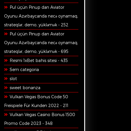
Pul üçün Pinup dan Aviator
Oyunu Azərbaycanda necə oynamaq,
strateqlər, demo, yükləmək - 252
Pul üçün Pinup dan Aviator
Oyunu Azərbaycanda necə oynamaq,
strateqlər, demo, yükləmək - 695
Resmi 1xBet bahis sitesi - 435
Sem categoria
slot
sweet bonanza
Vulkan Vegas Bonus Code 50
Freispiele Für Kunden 2022 - 211
Vulkan Vegas Casino Bonus 1500
Promo Code 2023 - 348