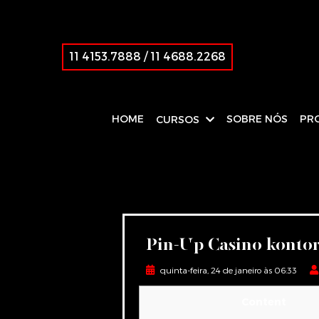
11 4153.7888
/
11 4688.2268
HOME
SOBRE NÓS
PR
CURSOS
Pin-Up Casino kontoru
quinta-feira, 24 de janeiro às 06:33
Content