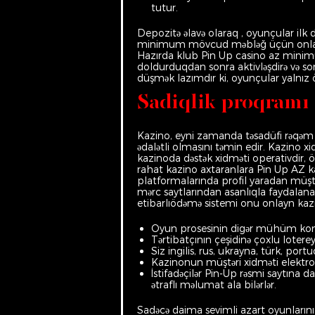
tutur.
Depozitə əlavə olaraq , oyunçular ilk d
minimum mövcud məbləğ üçün onlayn 
Hazırda klub Pin Up casino az minim
doldurduqdan sonra aktivləşdirə və s
düşmək lazımdır ki, oyunçular yalnız 
Sadiqlik proqramı
Kazino, eyni zamanda təsadüfi rəqəm g
ədalətli olmasını təmin edir. Kazino xi
kazinoda dəstək xidməti operativdir, öd
rahat kazino axtaranlara Pin Up AZ k
platformalarında profil yaradan müştə
mərc saytlarından asanlıqla faydalana 
etibarlıödəmə sistemi onu onlayn kazi
Oyun prosesinin digər mühüm kompo
Tərtibatçının çeşidinə çoxlu loterey
Siz ingilis, rus, ukrayna, türk, portuq
Kazinonun müştəri xidməti elektron 
İstifadəçilər Pin-Up rəsmi saytına da
ətraflı məlumat ala bilərlər.
Sadəcə daima sevimli azart oyunlarınızı 