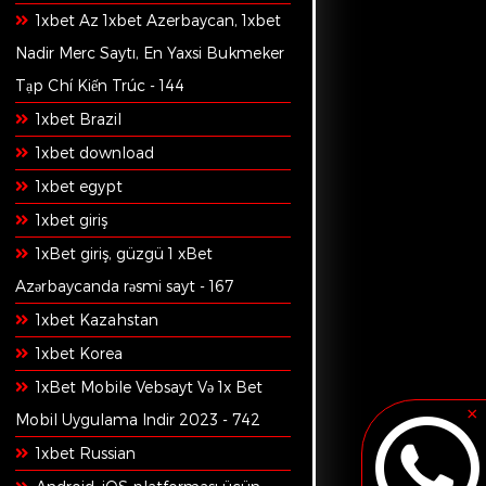
1xbet Az 1xbet Azerbaycan, 1xbet
Nadir Merc Saytı, En Yaxsi Bukmeker
Tạp Chí Kiến Trúc - 144
1xbet Brazil
1xbet download
1xbet egypt
1xbet giriş
1xBet giriş, güzgü 1 xBet
Azərbaycanda rəsmi sayt - 167
1xbet Kazahstan
1xbet Korea
1xBet Mobile Vebsayt Və 1x Bet
×
Mobil Uygulama Indir 2023 - 742
1xbet Russian