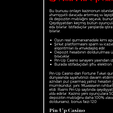
Bu bunusu onlayn kazinonun istənilən ye
əhəmiyyətli dərəcədə artırmaq və layiq
ilk depozitin məbləğini seçərək, bun
Qeydiyyatdan keçmiş bütün oyunçular 
edə bilərlər. İstifadəçilər yarışlarda 
bilərlər.
Oyun real qumarxanadakı kimi aparı
Şirkət platformasını spam və icaz
alqoritmləri ilə əməkdaşlıq edir.
Depozit hesabının doldurulması üçü
biləcəklər.
Pin-Up Casino sənayeni yaxından izlə
Burada istifadəçidən şifrə, elektron
Pin-Up Casino-dan Fortune Təkəri qu
dünyasında səyahətinizi davam etdirm
azndan pul çıxarmaq yalnız hesabın y
mümkündür, yəni. Müəssisənin rəhbərliy
etdi. Rəsmi Pin-Up saytında qeydiyy
əldə edirlər. Kazino yeni oyunçulara
depozitin məbləğinə daha 100% əlavə 
doldursanız, bonus faizi 120
Pin Up Casino