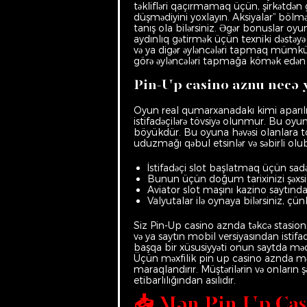
təklifləri qaçırmamaq üçün, şirkətdə
düşmədiyini yoxlayın. Aksiyalar” bölməsi
tanış ola bilərsiniz. Əgər bonuslar 
aydınlıq gətirmək üçün texniki dəstə
və ya digər əyləncələri tapmaq mümkü
görə əyləncələri tapmağa kömək edən 
Pin-Up casino aznu necə 
Oyun real qumarxanadakı kimi aparılır
istifadəçilərə tövsiyə olunmur. Bu oyu
böyükdür. Bu oyuna həvəsi olanlara tö
uduzmağı qəbul etsinlər və səbirli olu
İstifadəçi slot başlatmaq üçün sadəc
Bunun üçün doğum tarixinizi şəxsi 
Aviator slot maşını kazino saytında 
Valyutalar ilə oynaya bilərsiniz, çünk
Siz Pin-Up casino aznda təkcə stasio
və ya saytın mobil versiyasından istif
başqa bir xüsusiyyəti onun saytda m
Üçün məxfilik pin up casino aznda məlum
maraqlandırır. Müştərilərin və onların ş
etibarlılığından asılıdır.
📥 Mən Pin Up Cas