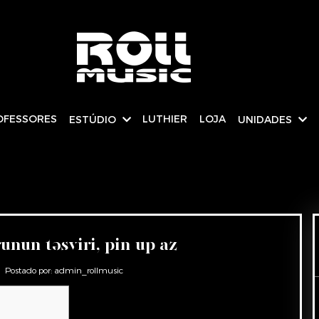
OFESSORES
LUTHIER
LOJA
ESTÚDIO
UNIDADES
nun təsviri, pin up az
Postado por: admin_rollmusic