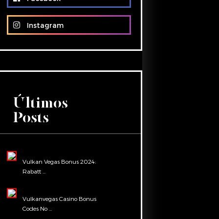
Instagram
Últimos
Posts
Vulkan Vegas Bonus 2024:
Rabatt ...
Vulkanvegas Casino Bonus
Codes No ...