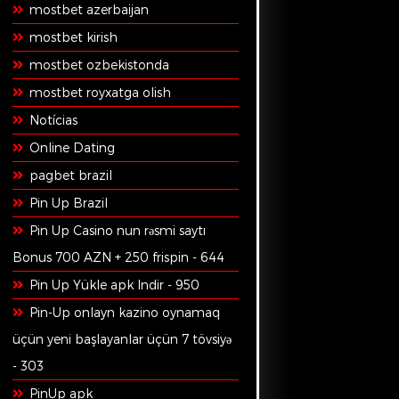
mostbet azerbaijan
mostbet kirish
mostbet ozbekistonda
mostbet royxatga olish
Notícias
Online Dating
pagbet brazil
Pin Up Brazil
Pin Up Casino nun rəsmi saytı
Bonus 700 AZN + 250 frispin - 644
Pin Up Yükle apk Indir - 950
Pin-Up onlayn kazino oynamaq
üçün yeni başlayanlar üçün 7 tövsiyə
- 303
PinUp apk