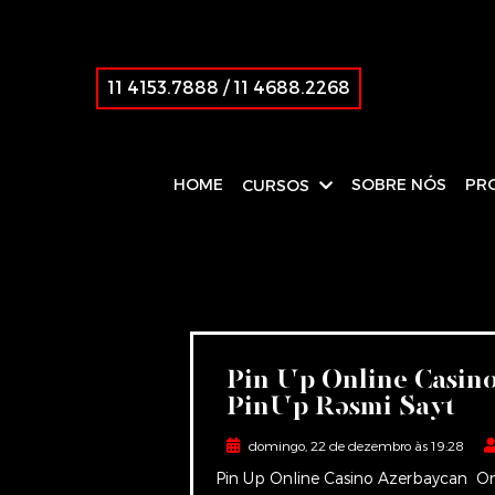
11 4153.7888
/
11 4688.2268
HOME
SOBRE NÓS
PR
CURSOS
Pin Up Online Casino
PinUp Rəsmi Sayt
domingo, 22 de dezembro às 19:28
Pin Up Online Casino Azerbaycan ️ O