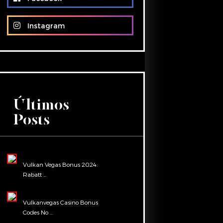
Instagram
Últimos
Posts
Vulkan Vegas Bonus 2024:
Rabatt ...
Vulkanvegas Casino Bonus
Codes No ...