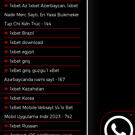
1xbet Az 1xbet Azerbaycan, 1xbet
Nadir Merc Saytı, En Yaxsi Bukmeker
Tạp Chí Kiến Trúc - 144
1xbet Brazil
1xbet download
1xbet egypt
1xbet giriş
1xBet giriş, güzgü 1 xBet
Azərbaycanda rəsmi sayt - 167
1xbet Kazahstan
1xbet Korea
1xBet Mobile Vebsayt Və 1x Bet
×
Mobil Uygulama Indir 2023 - 742
1xbet Russian