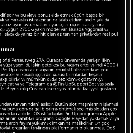
lif edir və bu əlavə bonus əldə etmək üçün başqa bir
ək və hərəkətin iştirakçıdan nə tələb etdiyini aydın şəkildə
ulsuz oyun avtomatları ziyarətçilər üçün əsas əyləncə
vqə uyğun 2700-ə yaxın model var. Burada Yggdrasil və
 eləcə də yalnız bir hit olan az tanınan şirkətlərdən real pul
lumat
ofisi Perseusweg 27A, Curaçao ünvanında yerləşir. İlkin
ə yüzə yaxın idi, lakin getdikcə bu rəqəm artdı və indi 4000-i
n Pin-Up casino az dünyanın müxtəlif ölkələrində ən çox
torlar ixtisaslı işçilərdir, xüsusi təlimlərdən keçirlər,
yaxşı bilirlər və mümkün qədər tez kömək göstərməyə
nlayn çat və ya Telegram-da @Pin-UpSupportBot vasitəsilə
ir. Beynəlxalq Curacao lisenziyası altında fəaliyyət göstərən
undan (ünvanından) asılıdır. Bütün slot maşınlarının işləməsi
 və buna görə də qalib gəlmə ehtimalı seçilmiş slotdan çox
sından asılıdır. IOS istifadəçiləri Pin-Up proqramını Apple
ihazlarının sahibləri proqramı Google Play-dən yükləmək və ya
ırma arch faylını yükləmək imkanına malikdirlər. Ən çox
i dövlət orqanları tərəfindən platformanın bloklanması, DoS
yükü var.