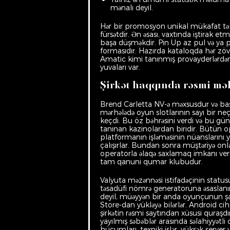
mənalı deyil.
Hər bir promosyon unikal mükafat tək
fürsətdir. Ən əsası, vaxtında iştirak etm
başa düşməkdir. Pin Up az pul və ya p
formasıdır. Hazırda kataloqda hər zö
Amatic kimi tanınmış provayderlərdən ,
yuvaları var.
Şirkət haqqında rəsmi mə
Brend Carletta NV-ə məxsusdur və baş 
mərhələdə oyun slotlarının sayı bir neç
keçdi. Bu öz bəhrəsini verdi və bu gü
tanınan kazinolardan biridir. Bütün opera
platformanın işləməsinin nüanslarını 
çalışırlar. Bundan sonra müştəriyə o
operatorla əlaqə saxlamaq imkanı veril
tam qanuni qumar klubudur.
Valyuta məzənnəsi istifadəçinin status
təsadüfi nömrə generatoruna əsaslanır
deyil, müəyyən bir anda oyunçunun şan
Store-dan yükləyə bilərlər. Android c
şirkətin rəsmi saytından xüsusi quraşd
yayılmış səbəblər arasında səlahiyyətl
hücumları, texniki işlər, yüksək server 