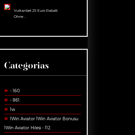
Vulkanbet 25 Euro Rabatt
Ohne ...
Categorias
- 160
- 861
1w
1Win Aviator 1Win Aviator Bonusu
1Win Aviator Hilesi - 112