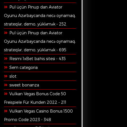
Pul üçün Pinup dan Aviator
Oyunu Azərbaycanda necə oynamaq,
strateqlər, demo, yükləmək - 252
Pul üçün Pinup dan Aviator
Oyunu Azərbaycanda necə oynamaq,
strateqlər, demo, yükləmək - 695
Resmi 1xBet bahis sitesi - 435
Sem categoria
slot
sweet bonanza
Vulkan Vegas Bonus Code 50
Freispiele Für Kunden 2022 - 211
Vulkan Vegas Casino Bonus 1500
Promo Code 2023 - 348