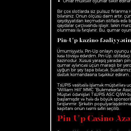
Onlar müxtəlif oyunlar təklif edirlə
Bir çox slotlarda siz pulsuz fırlanma
bilərsiniz. Onun ölçüsü daim artır, ç
qeydiyyatdan keçmədən istifadə edə bil
qaydalar çərçivəsində işləyir, lakin mər
olunması ilə fərqlənir. Bu, qumar oyunl
Pin-Up kazino fəaliyyətin
Ümumiyyətlə, Pin-Up onlayn oyunçu üç
kəsə tövsiyə edərdim. Pin-Up, istifadəç
kazinodur. Xüsusi yaraşıq yaradan p
qumar əyləncəsi üçün maraqlı bir yerdi
uyğun bir şey tapa biləcək. Sualları
dəstək komandasına təşəkkür edirəm.
TsUPIS vasitəsilə işləmək müştərilərə ud
“William Hill” MMC “Bukmekerlər Asso
Müştəri ödənişləri TsUPIS ASC QIWI-bank
başlamışdır və hələ də böyük sponsorluq 
fərqlənmir. Şirkətin populyarlaşdırıl
kapitanı onun rəsmi səfiri seçilib.
Pin Up Casino Azə