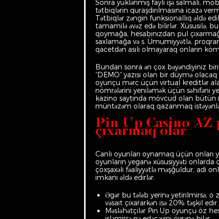
Sonra yüklənmiş faylı işə salmalı, m
tətbiqlərin quraşdırılmasına icazə ve
Tətbiqlər zəngin funksionallıq əldə edi
tamamilə əvəz edə bilirlər. Xüsusilə,
qoymağa, hesabınızdan pul çıxarmağa,
saxlamağa və s. Ümumiyyətlə, proqramlar
qacetdən asılı olmayaraq onların köm
Bundan sonra ən çox bəyəndiyiniz birini
“DEMO” yazısı olan bir düymə olacaq .
oyunçu mərc üçün virtual kreditlər al
nömrələrini yeniləmək üçün səhifəni y
kazino saytında mövcud olan bütün ma
müntəzəm olaraq qazanmaq istəyənlər
Pin Up Casino AZ 
çıxarmaq olar
Canlı oyunları oynamaq üçün onları y
oyunların yeganə xüsusiyyəti onlarda ol
çoxşaxəli fəaliyyətlə məşğuldur, adi o
imkanı əldə edirlər.
Əgər bu tələb yerinə yetirilmirsə,
vəsait çıxararkən isə 20% təşkil edir.
Məsləhətçilər Pin Up oyunçu öz hesa
işləmirsə nə edəcəyini öyrənə bilər.