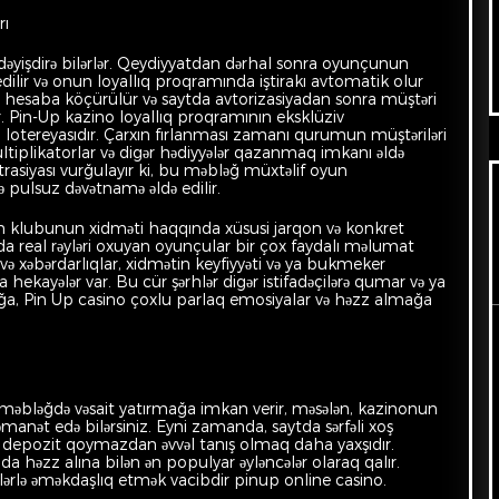
rı
a dəyişdirə bilərlər. Qeydiyyatdan dərhal sonra oyunçunun
edilir və onun loyallıq proqramında iştirakı avtomatik olur
si hesaba köçürülür və saytda avtorizasiyadan sonra müştəri
r. Pin-Up kazino loyallıq proqramının eksklüziv
xı lotereyasıdır. Çarxın fırlanması zamanı qurumun müştəriləri
ltiplikatorlar və digər hədiyyələr qazanmaq imkanı əldə
rasiyası vurğulayır ki, bu məbləğ müxtəlif oyun
ə pulsuz dəvətnamə əldə edilir.
 klubunun xidməti haqqında xüsusi jarqon və konkret
a real rəyləri oxuyan oyunçular bir çox faydalı məlumat
və xəbərdarlıqlar, xidmətin keyfiyyəti və ya bukmeker
ekayələr var. Bu cür şərhlər digər istifadəçilərə qumar və ya
, Pin Up casino çoxlu parlaq emosiyalar və həzz almağa
 məbləğdə vəsait yatırmağa imkan verir, məsələn, kazinonun
əmanət edə bilərsiniz. Eyni zamanda, saytda sərfəli xoş
ilə depozit qoymazdan əvvəl tanış olmaq daha yaxşıdır.
da həzz alına bilən ən populyar əyləncələr olaraq qalır.
lərlə əməkdaşlıq etmək vacibdir
pinup online casino
.