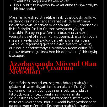
çıxarılması haqqında hekayələr var.
Pin-Up bütün həyəcan həvəskarlarına tövsiyə etdiyim
bir kazinodur.
Maşınlar yüksək sürətlə etibarlı şəkildə işləyəcək, pullu və
ya demo rejimində çarxları rahat şəkildə fırlatmağa
imkan verəcək. Windows və ahora Mac OS ( macbook )
ilə istifadəçilər Pin Up-ün tam versiyasını yükləyə
biləcəklər. Bu oyun platforması brauzerə və rəsmi
vebsayta daxil olmadan kompüterinizdə istənilən oyun
maşınını keyfiyyətli şəkildə idarə etməyə imkan verir.
Tətbiqi quraşdırmaq qərarına gələn ziyarətçilər üçün,
qurumun administrasiyası tərəfindən təmin edilən 30
pulsuz fırlanma şəklində heç bir depozit xoş” “bir təşviq
olacaqdır.
Azərbaycanda Mövcud Olan
Depozit Və Çıxarma
Metodları
Sonra ödəniş metodunu seçməli, ödəniş məbləğini
göstərməli və əməliyyatı təsdiqləməlisiniz. Pul üçün Pin-
up kazino hər bir oyunçuya rəsmi veb saytında və
tətbiqdə vəsaitin tez çıxarılmasını və əmanətin
doldurulmasını vəd edir. Eyni zamanda, istifadəçinin
mərc etdikdən sonra udduğu vəsaiti hətta yoxlamadan
da çıxarmaq mümkündür, ancaq məbləğ a hundred