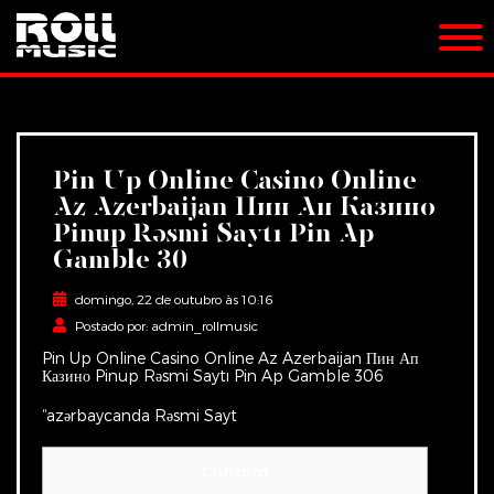
Pin Up Online Casino Online
Az Azerbaijan Пин Ап Казино
Pinup Rəsmi Saytı Pin Ap
Gamble 30
domingo, 22 de outubro às 10:16
Postado por: admin_rollmusic
Pin Up Online Casino Online Az Azerbaijan Пин Ап
Казино Pinup Rəsmi Saytı Pin Ap Gamble 306
“azərbaycanda Rəsmi Sayt
Content