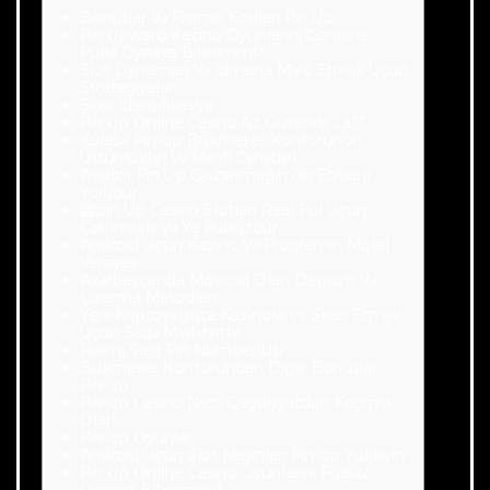
Bonuslar Və Promo Kodları Pin Up
Pin Upward Kazino Oyunlarını Genuine
Pulla Oynaya Bilərəmmi?
Slot Oynamaq Və Idmana Mərc Etmək Üçün
Strategiyalar
Şəxsi Identifikasiya
Pin Up Online Casino Az Güvenilir La??
Xülasə: Pin-up Bukmeker Kontorunun
Üstünlükləri Və Mənfi Cəhətləri
Aviator Pin Up Qazanmağın Ən Etibarlı
Yoludur
🎰pin Up Casino Slotları Real Pul Üçün
Çəkilməklə Və Ya Pulsuzdur
Android Üçün Kazino Və Proqramın Mobil
Versiyası
Azərbaycanda Mövcud Olan Depozit Və
Çıxarma Metodları
Yeni Kriptovalyuta Kazinolarını Skan Etmək
Üçün Sadə Məsləhətlər
Rəsmi Sayt Pin Number Up
Bukmeker Kontorundan Digər Bonuslar
Pin-up
Pin-up Casino Necə Qeydiyyatdan Keçmək
Olar?
Pin-up Oyunları
Android Üçün Slot Maşınları Pin-up Yükləyin
Pin Up Online Casino Oyunlarını Pulsuz
Oynaya Bilərəmmi?