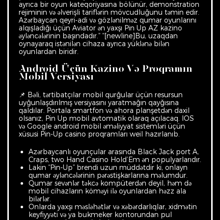
ayrıca bir oyun kateqoriyasına bölünür, demonstration
rejiminin və əlverişli tariflərin mövcudluğunu təmin edir.
Azərbaycan qeyri-adi və gözlənilməz qumar oyunlarını
alqışladığı üçün Aviator ən yaxşı Pin Up AZ kazino
əyləncələrinin başındadır.” “[newline]Bu, uzaqdan
oynayaraq istənilən cihaza ayrıca yüklənə bilən
oyunlardan biridir.
Android Üçün Kazino Və Proqramın
Mobil Versiyası
📌 Bəli, tərtibatçılar mobil qurğular üçün resursun
uyğunlaşdırılmış versiyasını yaratmağın qayğısına
qaldılar. Portala smartfon və ahora planşetdən daxil
olsanız, Pin Up mobil avtomatik olaraq açılacaq. IOS
və Google android mobil əməliyyat sistemləri üçün
xüsusi Pin-Up casino proqramları weil hazırlanıb.
Azərbaycanlı oyunçular arasında Black Jack port A,
Craps, two Hand Casino Hold’Em ən populyarlarıdır.
Lakin “Pin-Up” brendi uzun müddətdir ki, onlayn
qumar əyləncələrinin pərəstişkarlarına məlumdur.
Qumar sevənlər təkcə kompüterdən deyil, həm də
mobil cihazların köməyi ilə oyunlardan həzz ala
bilərlər.
Onlarda yaxşı məsləhətlər və xəbərdarlıqlar, xidmətin
keyfiyyəti və ya bukmeker kontorundan pul