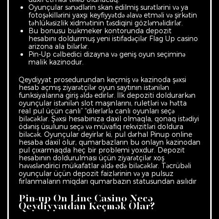
Oyunçular sənədlərin skan edilmiş surətlərini və ya
fotoşəkillərini yaxşı keyfiyyətdə əlavə etməli və şirkətin
təhlükəsizlik xidmətinin təsdiqini gözləməlidirlər.
Bu bonusu bukmeker kontorunda depozit
hesabını doldurmuş yeni istifadəçilər Flag Up casino
arizona ala bilərlər.
Pin-Up cəlbedici dizayna və geniş oyun seçiminə
malik kazinodur.
Qeydiyyat prosedurundan keçmiş və kazinoda şəxsi
hesab açmış ziyarətçilər oyun saytının istənilən
funksiyalarına giriş əldə edirlər. İlk depoziti doldurarkən
oyunçular istənilən slot maşınlarını, ruletləri və hətta
real pul üçün canlı” “dilerlərlə canlı oyunları seçə
biləcəklər. Şəxsi hesabınıza daxil olmaqla, qonaq istədiyi
ödəniş üsulunu seçə və müvafiq rekvizitləri doldura
biləcək. Oyunçular deyirlər ki, pul dərhal Pinup online
hesaba daxil olur, qumarbazların bu onlayn kazinodan
pul çıxarmaqda heç bir problemi yoxdur. Depozit
hesabının doldurulması üçün ziyarətçilər xoş
həvəsləndirici mükafatlar əldə edə biləcəklər. Təcrübəli
oyunçular üçün depozit faizlərinin və ya pulsuz
fırlanmaların miqdarı qumarbazın statusundan asılıdır
Pin-up On Line Casino Necə
Qeydiyyatdan Keçmək Olar?