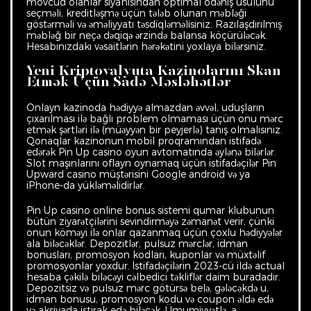
mövcud olanlar siyahısından optimal ödəniş üsulunu
seçməli, kreditləşmə üçün tələb olunan məbləği
göstərməli və əməliyyatı təsdiqləməlisiniz. Razılaşdırılmış
məbləğ bir neçə dəqiqə ərzində balansa köçürüləcək.
Hesabınızdakı vəsaitlərin hərəkətini yoxlaya bilərsiniz.
Yeni Kriptovalyuta Kazinolarını Skan
Etmək Üçün Sadə Məsləhətlər
Onlayn kazinoda hədiyyə almazdan əvvəl, uduşların
çıxarılması ilə bağlı problem olmaması üçün onu mərc
etmək şərtləri ilə (müəyyən bir peyjerlə) tanış olmalısınız.
Qonaqlar kazinonun mobil proqramından istifadə
edərək Pin Up casino oyun avtomatında əylənə bilərlər.
Slot maşınlarını oflayn oynamaq üçün istifadəçilər Pin
Upward casino müştərisini Google android və ya
iPhone-da yükləməlidirlər.
Pin Up casino online bonus sistemi qumar klubunun
bütün ziyarətçilərini sevindirməyə zəmanət verir, çünki
onun köməyi ilə onlar qazanmaq üçün çoxlu hədiyyələr
ala biləcəklər. Depozitlər, pulsuz mərclər, idman
bonusları, promosyon kodları, kuponlar və müxtəlif
promosyonlar yoxdur. İstifadəçilərin 2023-cü ildə actual
hesaba çəkilə biləcəyi cəlbedici təkliflər daim buradadır.
Depozitsiz və pulsuz mərc götürsə belə, gələcəkdə u,
idman bonusu, promosyon kodu və coupon əldə edə
və aksiyada iştirak edə biləcək. Ümumiyyətlə, a