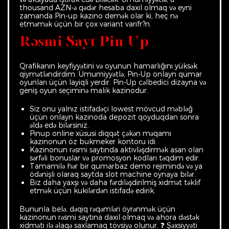
thousand AZN-ə qədər hesaba daxil olmaq və eyni
zamanda Pin-up kazino demək olar ki, heç nə
etməmək üçün bir çox variant varifr?n.
Rəsmi Sayt Pin Up
Qrafikanın keyfiyyətini və oyunun hamarlığını yüksək
qiymətləndirdim. Ümumiyyətlə, Pin-Up onlayn qumar
oyunları üçün layiqli yerdir. Pin-Up cəlbedici dizayna və
geniş oyun seçiminə malik kazinodur.
Siz onu yalnız istifadəçi lowest mövcud məbləğ
üçün onlayn kazinoda depozit qoyduqdan sonra
əldə edə bilərsiniz.
Pinup online xüsusi diqqət çəkən məqamı
kazinonun öz bukmeker kontoru idi.
Kazinonun rəsmi saytında aktivləşdirmək asan olan
sərfəli bonuslar və promosyon kodları təqdim edir.
Tamamilə hər bir qumarbaz demo rejimində və ya
ödənişli olaraq saytda slot machine oynaya bilər.
Biz daha yaxşı və daha fərdiləşdirilmiş xidmət təklif
etmək üçün kukilərdən istifadə edirik.
Bununla belə, dəqiq rəqəmləri öyrənmək üçün
kazinonun rəsmi saytına daxil olmaq və ahora dəstək
xidməti ilə əlaqə saxlamaq tövsiyə olunur. ❓ Şəxsiyyəti