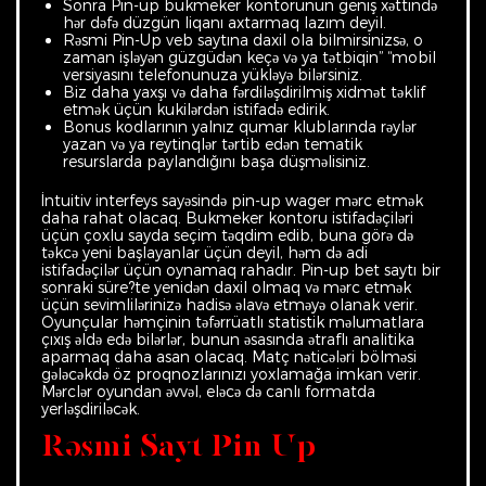
Sonra Pin-up bukmeker kontorunun geniş xəttində
hər dəfə düzgün liqanı axtarmaq lazım deyil.
Rəsmi Pin-Up veb saytına daxil ola bilmirsinizsə, o
zaman işləyən güzgüdən keçə və ya tətbiqin” “mobil
versiyasını telefonunuza yükləyə bilərsiniz.
Biz daha yaxşı və daha fərdiləşdirilmiş xidmət təklif
etmək üçün kukilərdən istifadə edirik.
Bonus kodlarının yalnız qumar klublarında rəylər
yazan və ya reytinqlər tərtib edən tematik
resurslarda paylandığını başa düşməlisiniz.
İntuitiv interfeys sayəsində pin-up wager mərc etmək
daha rahat olacaq. Bukmeker kontoru istifadəçiləri
üçün çoxlu sayda seçim təqdim edib, buna görə də
təkcə yeni başlayanlar üçün deyil, həm də adi
istifadəçilər üçün oynamaq rahadır. Pin-up bet saytı bir
sonraki süre?te yenidən daxil olmaq və mərc etmək
üçün sevimlilərinizə hadisə əlavə etməyə olanak verir.
Oyunçular həmçinin təfərrüatlı statistik məlumatlara
çıxış əldə edə bilərlər, bunun əsasında ətraflı analitika
aparmaq daha asan olacaq. Matç nəticələri bölməsi
gələcəkdə öz proqnozlarınızı yoxlamağa imkan verir.
Mərclər oyundan əvvəl, eləcə də canlı formatda
yerləşdiriləcək.
Rəsmi Sayt Pin Up