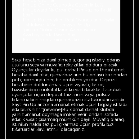
Pin Up Online Casino Az Güvenilir La??
Pin Upward Nə Qədər Onlayn Kazino Təklif
Edir?
Pin Up Bukmeyker: Real Oyunçuların Rəyləri
Təhlükəsizlik Və Lisenziya Pin Up
“pin-up Online Casino Azerbaycan:
Azərbaycanda Rəsmi Sayt
Kazino Proqramında Bukmeker
Şəxsi hesabınıza daxil olmaqla, qonaq istədiyi ödəniş
üsulunu seçə və müvafiq rekvizitləri doldura biləcək.
Oyunçular deyirlər ki, pul dərhal Pinup on the internet
hesaba daxil olur, qumarbazların bu onlayn kazinodan
pul çıxarmaqda heç bir problemi yoxdur. Depozit
hesabının doldurulması üçün ziyarətçilər xoş
həvəsləndirici mükafatlar əldə edə biləcəklər. Təcrübəli
oyunçular üçün depozit faizlərinin və ya pulsuz
fırlanmaların miqdarı qumarbazın statusundan asılıdır
Sayt Pin Up arizona əmanət etmək üçün Liqpay istifadə
edə bilərsiniz.” “[newline]Bu xidmət dərhal klubda
yalnız əmanət qoymağa imkan verir, ondan istifadə
edərək vəsait çıxarmaq mümkün deyil. Müvafiq olaraq,
istənilən halda tez pul çıxarmaq üçün profilə bəzi
təfərrüatlar əlavə etməli olacaqsınız.