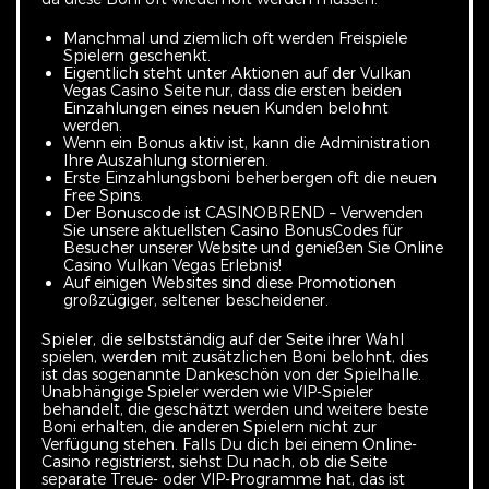
Manchmal und ziemlich oft werden Freispiele
Spielern geschenkt.
Eigentlich steht unter Aktionen auf der Vulkan
Vegas Casino Seite nur, dass die ersten beiden
Einzahlungen eines neuen Kunden belohnt
werden.
Wenn ein Bonus aktiv ist, kann die Administration
Ihre Auszahlung stornieren.
Erste Einzahlungsboni beherbergen oft die neuen
Free Spins.
Der Bonuscode ist CASINOBREND – Verwenden
Sie unsere aktuellsten Casino BonusCodes für
Besucher unserer Website und genießen Sie Online
Casino Vulkan Vegas Erlebnis!
Auf einigen Websites sind diese Promotionen
großzügiger, seltener bescheidener.
Spieler, die selbstständig auf der Seite ihrer Wahl
spielen, werden mit zusätzlichen Boni belohnt, dies
ist das sogenannte Dankeschön von der Spielhalle.
Unabhängige Spieler werden wie VIP-Spieler
behandelt, die geschätzt werden und weitere beste
Boni erhalten, die anderen Spielern nicht zur
Verfügung stehen. Falls Du dich bei einem Online-
Casino registrierst, siehst Du nach, ob die Seite
separate Treue- oder VIP-Programme hat, das ist