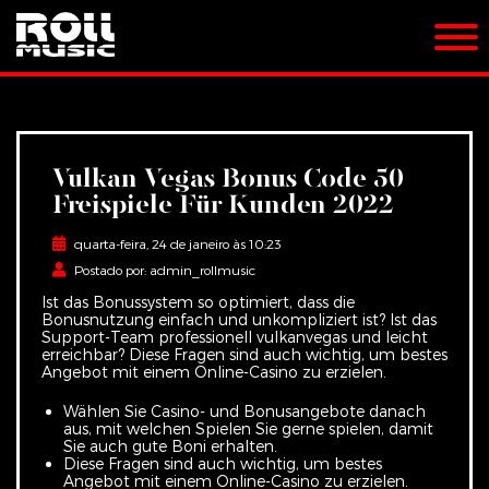
Vulkan Vegas Bonus Code 50
Freispiele Für Kunden 2022
quarta-feira, 24 de janeiro às 10:23
Postado por: admin_rollmusic
Ist das Bonussystem so optimiert, dass die
Bonusnutzung einfach und unkompliziert ist? Ist das
Support-Team professionell
vulkanvegas
und leicht
erreichbar? Diese Fragen sind auch wichtig, um bestes
Angebot mit einem Online-Casino zu erzielen.
Wählen Sie Casino- und Bonusangebote danach
aus, mit welchen Spielen Sie gerne spielen, damit
Sie auch gute Boni erhalten.
Diese Fragen sind auch wichtig, um bestes
Angebot mit einem Online-Casino zu erzielen.