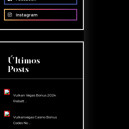
Instagram
Últimos
Posts
Vulkan Vegas Bonus 2024:
Rabatt ...
Vulkanvegas Casino Bonus
Codes No ...