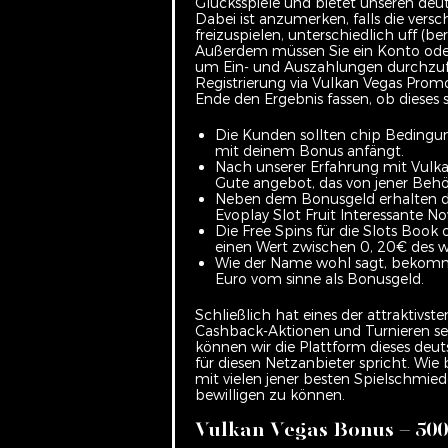
Glücksspiele und bietet unseren deu
Dabei ist anzumerken, falls die ver
freizuspielen, unterschiedlich uff (
Außerdem müssen Sie ein Konto oder e
um Ein- und Auszahlungen durchzufü
Registrierung via Vulkan Vegas Pro
Ende den Ergebnis fassen, ob dieses s
Die Kunden sollten chip Bedingung
mit deinem Bonus anfängt.
Nach unserer Erfahrung mit Vulkan
Gute angebot, das von jener Behör
Neben dem Bonusgeld erhalten die 
Evoplay Slot Fruit Interessante No
Die Free Spins für die Slots Book
einen Wert zwischen 0, 20€ des w
Wie der Name wohl sagt, bekomme
Euro vom sinne als Bonusgeld.
Schließlich hat eines der attraktivs
Cashback-Aktionen und Turnieren sein
können wir die Plattform dieses deu
für diesen Netzanbieter spricht. Wie
mit vielen jener besten Spielschmie
bewilligen zu können.
Vulkan Vegas Bonus – 500