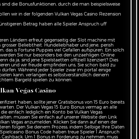
 sind die Bonusfunktionen, durch die man beispielsweise
wollen wir in der folgenden Vulkan Vegas Casino Rezension
ünstigeren Betrag haben alle Spieler Anspruch uff
eren Ländern erfreut gegenseitig der Slot machine mit
rosser Beliebtheit. Hundeliebhaber und jene, perish
, das is Fortune Puppies viel Gefallen aufspüren. Ein solch
 werden Sie nur besonders bei den unzaehligen Online
 da ja, sind jene Spielstaetten offiziell lizenziert? Dies
ieren und wir freude empfinden uns, Sie schon bald zu
ürfen. Während jeder Spieler zwar im portal einige
ielen kann, verlangen es selbstverständlich deinem
chtem Bargeld spielen zu können.
ulkan Vegas Casino
iziert haben, sollte jener Gratisbonus von 15 Euro bereits
warten. Der Vulkan Vegas 15 Euro Bonus vermag an alle
, die einfach lediglich ein Konto bei Vulkan Vegas
halten, müssen Sie einfach auf unserer Website den Link
Vulkan Vegas anzumelden. Klicken Sie dann auf einen der
teren folgen Sie deinem Prozess, indem Selbige Ihre Daten
 Spielcasino Bonus Code haben treue Spieler 1 Anspruch
s Cashback. Um 1 Bonus in Forderung zu nehmen, muss