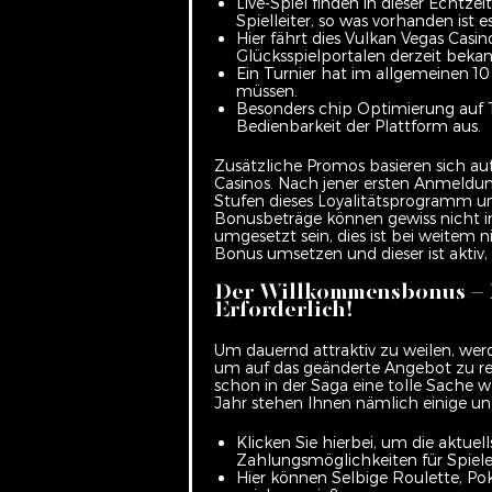
Live-Spiel finden in dieser Echtze
Spielleiter, so was vorhanden ist
Hier fährt dies Vulkan Vegas Casino 
Glücksspielportalen derzeit bekann
Ein Turnier hat im allgemeinen 1
müssen.
Besonders chip Optimierung auf Ta
Bedienbarkeit der Plattform aus.
Zusätzliche Promos basieren sich 
Casinos. Nach jener ersten Anmeldun
Stufen dieses Loyalitätsprogramm un
Bonusbeträge können gewiss nicht im
umgesetzt sein, dies ist bei weitem 
Bonus umsetzen und dieser ist aktiv
Der Willkommensbonus – 
Erforderlich!
Um dauernd attraktiv zu weilen, we
um auf das geänderte Angebot zu rea
schon in der Saga eine tolle Sache w
Jahr stehen Ihnen nämlich einige u
Klicken Sie hierbei, um die aktuel
Zahlungsmöglichkeiten für Spiele
Hier können Selbige Roulette, Pok