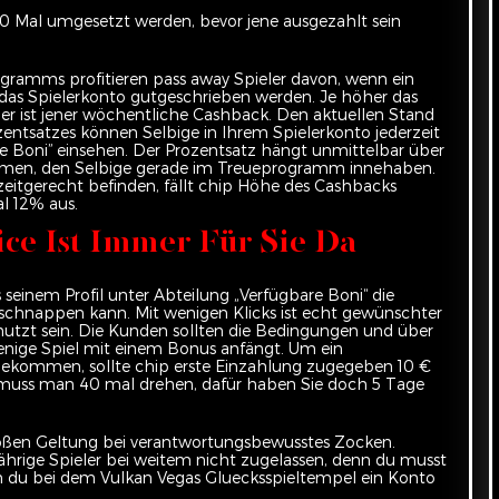
0 Mal umgesetzt werden, bevor jene ausgezahlt sein
gramms profitieren pass away Spieler davon, wenn ein
i das Spielerkonto gutgeschrieben werden. Je höher das
r ist jener wöchentliche Cashback. Den aktuellen Stand
zentsatzes können Selbige in Ihrem Spielerkonto jederzeit
e Boni” einsehen. Der Prozentsatz hängt unmittelbar über
men, den Selbige gerade im Treueprogramm innehaben.
 zeitgerecht befinden, fällt chip Höhe des Cashbacks
l 12% aus.
ce Ist Immer Für Sie Da
 seinem Profil unter Abteilung „Verfügbare Boni“ die
 schnappen kann. Mit wenigen Klicks ist echt gewünschter
utzt sein. Die Kunden sollten die Bedingungen und über
sjenige Spiel mit einem Bonus anfängt. Um ein
kommen, sollte chip erste Einzahlung zugegeben 10 €
muss man 40 mal drehen, dafür haben Sie doch 5 Tage
roßen Geltung bei verantwortungsbewusstes Zocken.
rige Spieler bei weitem nicht zugelassen, denn du musst
n du bei dem Vulkan Vegas Gluecksspieltempel ein Konto