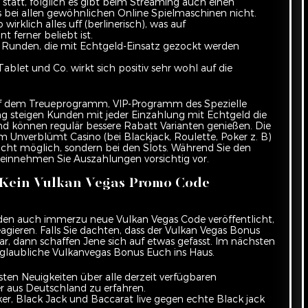
it statt, folglich es gibt beim Streaming auch einen
 es bei allen gewöhnlichen Online Spielmaschinen nicht.
wirklich alles uff (berlinerisch), was auf
t ferner beliebt ist.
0 Runden, die mit Echtgeld-Einsatz gezockt werden
blet und Co. wirkt sich positiv sehr wohl auf die
auf dem Treueprogramm, VIP-Programm des Spezielle
g steigen Kunden mit jeder Einzahlung mit Echtgeld die
d können regulär bessere Rabatt Varianten genießen. Die
 Unverblümt Casino (bei Blackjack, Roulette, Poker z. B)
nicht möglich, sondern bei den Slots. Während Sie den
, einnehmen Sie Auszahlungen vorsichtig vor.
Kein Vulkan Vegas Promo Code
rden auch immerzu neue Vulkan Vegas Code veröffentlicht,
gieren. Falls Sie dachten, dass der Vulkan Vegas Bonus
ar, dann schaffen Jene sich auf etwas gefasst. Im nächsten
nglaubliche Vulkanvegas Bonus Euch ins Haus.
lsten Neuigkeiten über alle derzeit verfügbaren
r aus Deutschland zu erfahren.
er, Black Jack und Baccarat live gegen echte Black jack