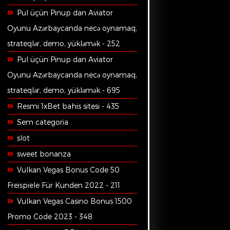
Pul üçün Pinup dan Aviator
Oyunu Azərbaycanda necə oynamaq,
strateqlər, demo, yükləmək - 252
Pul üçün Pinup dan Aviator
Oyunu Azərbaycanda necə oynamaq,
strateqlər, demo, yükləmək - 695
Resmi 1xBet bahis sitesi - 435
Sem categoria
slot
sweet bonanza
Vulkan Vegas Bonus Code 50
Freispiele Für Kunden 2022 - 211
Vulkan Vegas Casino Bonus 1500
Promo Code 2023 - 348