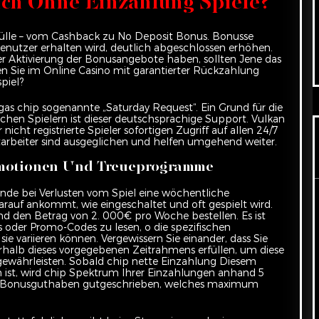
ch Ohne Einzahlung Spiele?
ülle – vom Cashback zu No Deposit Bonus. Bonusse
Benutzer erhalten wird, deutlich abgeschlossen erhöhen.
r Aktivierung der Bonusangebote haben, sollten Jene das
 Sie im Online Casino mit garantierter Rückzahlung
piel?
gas chip sogenannte „Saturday Request“. Ein Grund für die
schen Spielern ist dieser deutschsprachige Support. Vulkan
icht registrierte Spieler sofortigen Zugriff auf allen 24/7
itarbeiter sind ausgeglichen und helfen umgehend weiter.
omotionen Und Treueprogramme
nde bei Verlusten vom Spiel eine wöchentliche
auf ankommt, wie eingeschaltet und oft gespielt wird.
 den Betrag von 2. 000€ pro Woche bestellen. Es ist
s oder Promo-Codes zu lesen, o die spezifischen
e variieren können. Vergewissern Sie einander, dass Sie
alb dieses vorgegebenen Zeitrahmens erfüllen, um diese
gewährleisten. Sobald chip nette Einzahlung Diesem
 ist, wird chip Spektrum Ihrer Einzahlungen anhand 5
ls“ „Bonusguthaben gutgeschrieben, welches maximum