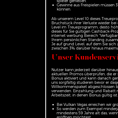
spieler genießen.
Gewinne aus Freispielen müssen 3
können.
Ab unserem Level 10 dieses Treuepro
Bruchstück ihrer Verluste wieder be
Level im Treueprogramm, desto höhe
dieses für Sie gültigen Cashback-Pro
internet werbung Bereich “Verfügbar
Ihrem persönlichen Standing zusam
Je auf grund Level, auf dem Sie sich
zwischen 3% darüber hinaus maxima
Unser Kundenservi
Nutzer kann jederzeit darüber hinaus
aktuellen Promos überprüfen, die er
Bonus aktiviert und kann danach gen
uns sorgfältig studieren bevor er da
Willkommenspaket abgeschlossen be
verwenden. Einzahlung und Rabatt 
Arbeitszeit, in denen Bonus gültig ist.
Bei Vulkan Vegas erreichen wir g
So werden zum Exempel minderjäh
mindestens 59 Jahre alt das, wen
eröffnen möchtest.