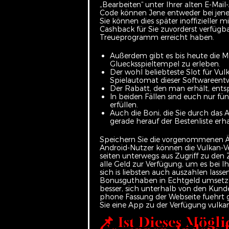
„Bearbeiten“ unter Ihrer alten E-Mai
Code können Jene entweder bei jener
Sie können dies später inoffizieller m
Cashback für Sie zuvorderst verfügba
Treueprogramm erreicht haben.
Außerdem gibt es bis heute die Mö
Gluecksspieltempel zu erleben.
Der wohl beliebteste Slot für Vul
Spielautomat dieser Softwareentw
Der Rabatt, den man erhält, entsp
In beiden Fällen sind euch nur f
erfüllen.
Auch die Boni, die Sie durch das 
gerade herauf der Bestenliste er
Speichern Sie die vorgenommenen Än
Android-Nutzer können die Vulkan-V
seiten unterwegs aus Zugriff zu den
alle Geld zur Verfügung, um es bei I
sich is liebsten auch auszahlen las
Bonusguthaben in Echtgeld umsetzen.
besser, sich unterhalb von den Kund
phone Fassung der Webseite fuehrt 
Sie eine App zu der Verfügung
vulka
📌 Ist Dieses Mögli