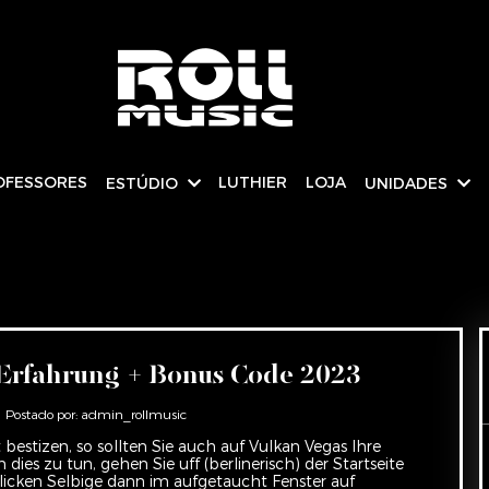
OFESSORES
LUTHIER
LOJA
ESTÚDIO
UNIDADES
 Erfahrung + Bonus Code 2023
Postado por: admin_rollmusic
t bestizen, so sollten Sie auch auf Vulkan Vegas Ihre
dies zu tun, gehen Sie uff (berlinerisch) der Startseite
licken Selbige dann im aufgetaucht Fenster auf