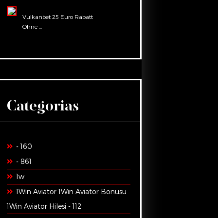
Vulkanbet 25 Euro Rabatt
Ohne ...
Categorias
- 160
- 861
1w
1Win Aviator 1Win Aviator Bonusu
1Win Aviator Hilesi - 112