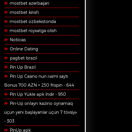
mostbet azerbaijan
mostbet kirish
mostbet ozbekistonda
mostbet royxatga olish
Notícias
Online Dating
pagbet brazil
Pin Up Brazil
Pin Up Casino nun rəsmi saytı
Bonus 700 AZN + 250 frispin - 644
Pin Up Yükle apk Indir - 950
Pin-Up onlayn kazino oynamaq
üçün yeni başlayanlar üçün 7 tövsiyə
- 303
PinUp apk